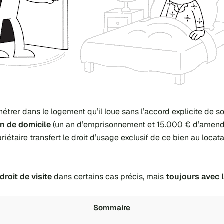
étrer dans le logement qu’il loue sans l’accord explicite de so
on de domicile
(un an d’emprisonnement et 15.000 € d’amende
riétaire transfert le droit d’usage exclusif de ce bien au locat
droit de visite
dans certains cas précis, mais
toujours avec l
Sommaire