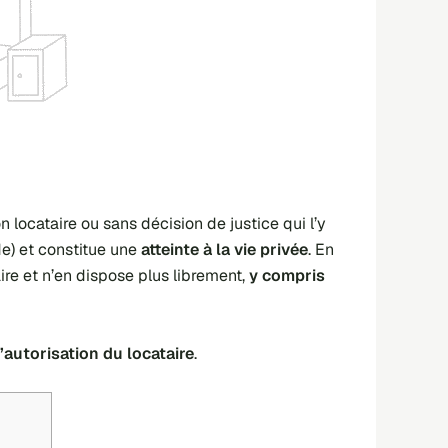
n locataire ou sans décision de justice qui l’y
) et constitue une
atteinte à la vie privée
. En
aire et n’en dispose plus librement,
y compris
’autorisation du locataire
.