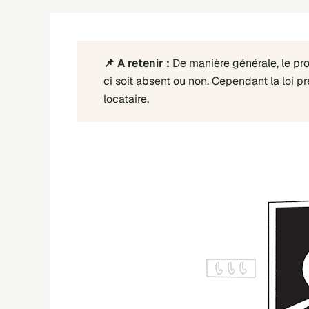
De manière générale, le pro
ci soit absent ou non. Cependant la loi p
locataire.