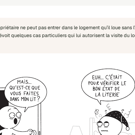
priétaire ne peut pas entrer dans le logement qu’il loue sans l
révoit quelques cas particuliers qui lui autorisent la visite d