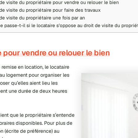
 de visite du propriétaire pour vendre ou relouer le bien
 de visite du propriétaire pour faire des travaux
de visite du propriétaire une fois par an
 passe-t-il si le locataire s’oppose au droit de visite du proprié
e pour vendre ou relouer le bien
remise en location, le locataire
 au logement pour organiser les
ser qu’elles aient lieu les
èdent une durée de deux heures
ient que le propriétaire s’entende
oraires disponibles. Pour plus de
n (écrite de préférence) au