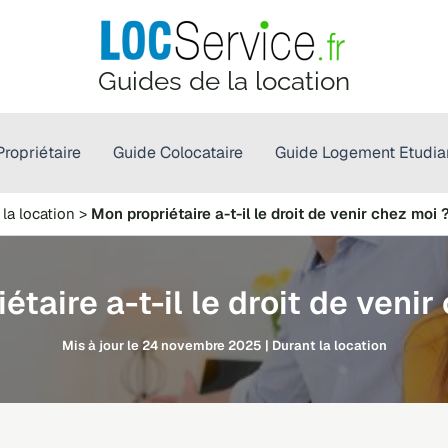
Guides de la location
ropriétaire
Guide Colocataire
Guide Logement Etudia
 la location
>
Mon propriétaire a-t-il le droit de venir chez moi 
étaire a-t-il le droit de venir
24 novembre 2025
|
Durant la location