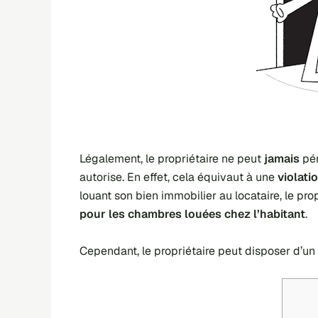
Légalement, le propriétaire ne peut
jamais
pén
autorise. En effet, cela équivaut à une
violati
louant son bien immobilier au locataire, le prop
pour les chambres louées chez l’habitant
.
Cependant, le propriétaire peut disposer d’un