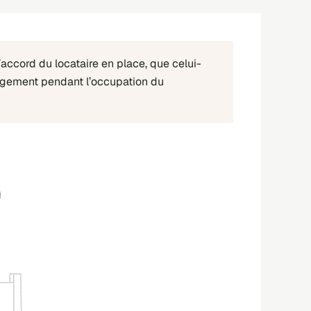
’accord du locataire en place, que celui-
u logement pendant l’occupation du