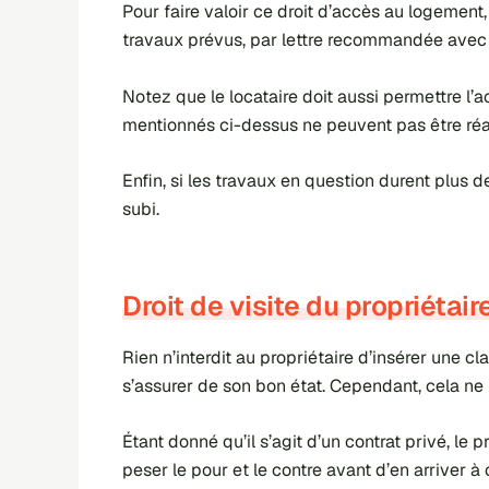
Pour faire valoir ce droit d’accès au logement, 
travaux prévus, par lettre recommandée avec a
Notez que le locataire doit aussi permettre l’a
mentionnés ci-dessus ne peuvent pas être réali
Enfin, si les travaux en question durent plus d
subi.
Droit de visite du propriétair
Rien n’interdit au propriétaire d’insérer une 
s’assurer de son bon état. Cependant, cela ne l
Étant donné qu’il s’agit d’un contrat privé, le p
peser le pour et le contre avant d’en arriver à 