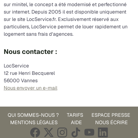
sur minitel, le concept a été modernisé et perfectionné
sur internet. Depuis 2005 il est disponible uniquement
sur le site LocService.fr. Exclusivement réservé aux
particuliers, LocService permet de louer rapidement un
logement sans frais d'agences.
Nous contacter :
LocService
12 rue Henri Becquerel
56000 Vannes
Nous envoyer un e-mail
QUI SOMMES-NOUS ?
TARIFS
ESPACE PRESSE
MENTIONS LÉGALES
AIDE
NOUS ÉCRIRE