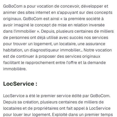
GoBoCom a pour vocation de concevoir, développer et
animer des sites internet en s'appuyant sur des concepts
originaux. GoBoCom est ainsi « la première société à
avoir imaginé le concept de mise en relation inversée
dans l'immobilier ». Depuis, plusieurs centaines de milliers
de personnes ont déjà utilisé avec succès nos services
pour trouver un logement, un locataire, une assurance
habitation, un diagnostiqueur immobilier… Notre vocation
est de continuer à proposer des services originaux
facilitant le rapprochement entre l'offre et la demande
immobilière.
LocService :
LocService a été le premier service édité par GoBoCom.
Depuis sa création, plusieurs centaines de milliers de
locataires et de propriétaires ont fait appel à LocService
pour louer leur logement. Exploité dans un premier temps