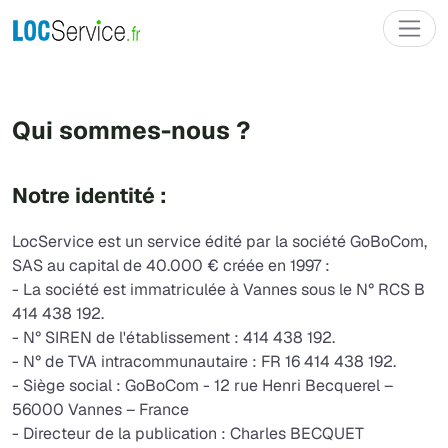
Qui sommes-nous ?
Notre identité :
LocService est un service édité par la société GoBoCom,
SAS au capital de 40.000 € créée en 1997 :
- La société est immatriculée à Vannes sous le N° RCS B
414 438 192.
- N° SIREN de l'établissement : 414 438 192.
- N° de TVA intracommunautaire : FR 16 414 438 192.
- Siège social : GoBoCom - 12 rue Henri Becquerel –
56000 Vannes – France
- Directeur de la publication : Charles BECQUET