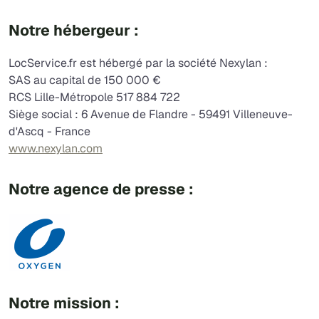
Notre hébergeur :
LocService.fr est hébergé par la société Nexylan :
SAS au capital de 150 000 €
RCS Lille-Métropole 517 884 722
Siège social : 6 Avenue de Flandre - 59491 Villeneuve-
d'Ascq - France
www.nexylan.com
Notre agence de presse :
Notre mission :