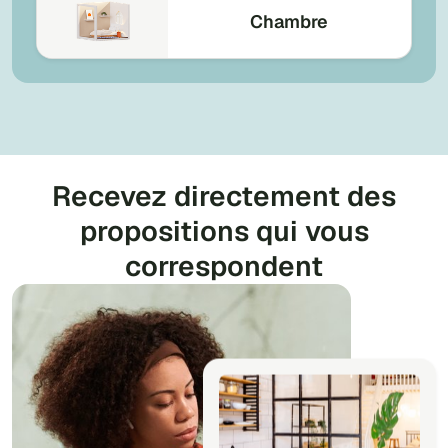
Chambre
Recevez directement des
propositions qui vous
correspondent