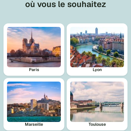
où vous le souhaitez
Paris
Lyon
Marseille
Toulouse