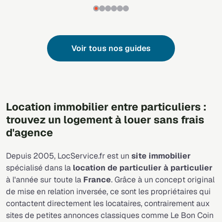
Voir tous nos guides
Location immobilier entre particuliers :
trouvez un logement à louer sans frais
d'agence
Depuis 2005, LocService.fr est un
site immobilier
spécialisé dans la
location de particulier à particulier
à l'année sur toute la
France
. Grâce à un concept original
de mise en relation inversée, ce sont les propriétaires qui
contactent directement les locataires, contrairement aux
sites de petites annonces classiques comme Le Bon Coin