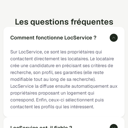
Les questions fréquentes
Comment fonctionne LocService ?
Sur LocService, ce sont les propriétaires qui
contactent directement les locataires. Le locataire
crée une candidature en précisant ses critères de
recherche, son profil, ses garanties (elle reste
modifiable tout au long de sa recherche).
LocService la diffuse ensuite automatiquement aux
propriétaires proposant un logement qui
correspond. Enfin, ceux-ci sélectionnent puis
contactent les profils qui les intéressent.
LocService est-il fiable ?