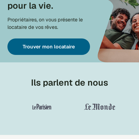
pour la vie.
Propriétaires, on vous présente le
locataire de vos rêves.
Trouver mon locataire
Ils parlent de nous