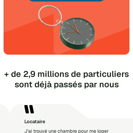
+ de 2,9 millions de particuliers
sont déjà passés par nous
Locataire
J'ai trouvé une chambre pour me loger