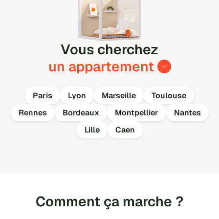
Vous cherchez
un appartement
Paris
Lyon
Marseille
Toulouse
Rennes
Bordeaux
Montpellier
Nantes
Lille
Caen
Comment ça marche ?