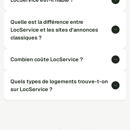
Quelle est la différence entre
LocService et les sites d'annonces
classiques ?
Combien coûte LocService ?
Quels types de logements trouve-t-on
sur LocService ?