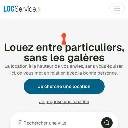
Louez entre particuliers,
sans les galères
La location à la hauteur de vos envies, sans vous épuiser.
Ici, on vous met en relation avec la bonne personne.
Je cherche une location
Je propose une location