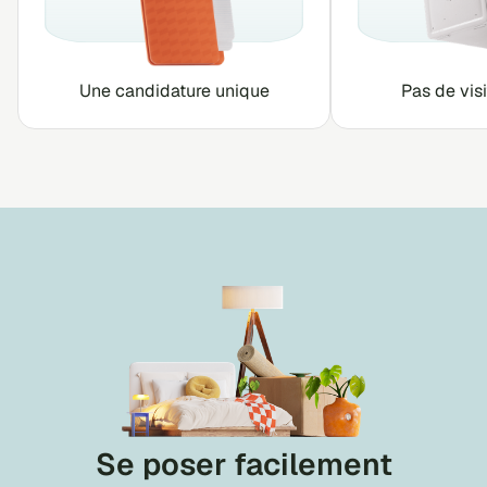
Une candidature unique
Pas de visi
Se poser facilement