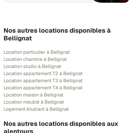
Nos autres locations disponibles à
Bellignat
Location particulier à Bellignat
Location chambre à Bellignat
Location studio à Bellignat
Location appartement T2 à Bellignat
Location appartement T3 à Bellignat
Location appartement T4 à Bellignat
Location maison à Bellignat
Location meublé à Bellignat
Logement étudiant à Bellignat
Nos autres locations disponibles aux
alentours