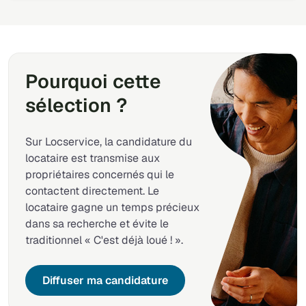
Pourquoi cette
sélection ?
Sur Locservice, la candidature du
locataire est transmise aux
propriétaires concernés qui le
contactent directement. Le
locataire gagne un temps précieux
dans sa recherche et évite le
traditionnel « C'est déjà loué ! ».
Diffuser ma candidature