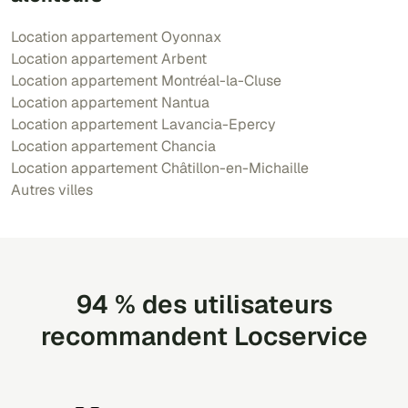
Location appartement Oyonnax
Location appartement Arbent
Location appartement Montréal-la-Cluse
Location appartement Nantua
Location appartement Lavancia-Epercy
Location appartement Chancia
Location appartement Châtillon-en-Michaille
Autres villes
94 % des utilisateurs
recommandent Locservice