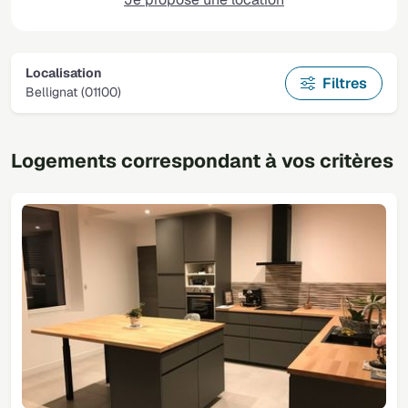
Localisation
Filtres
Bellignat (01100)
Logements correspondant à vos critères