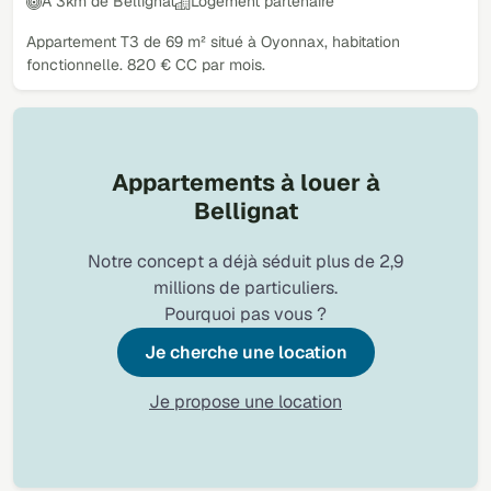
À 3km de Bellignat
Logement partenaire
Appartement T3 de 69 m² situé à Oyonnax, habitation
fonctionnelle. 820 € CC par mois.
Appartements à louer à
Bellignat
Notre concept a déjà séduit plus de 2,9
millions de particuliers.
Pourquoi pas vous ?
Je cherche une location
Je propose une location