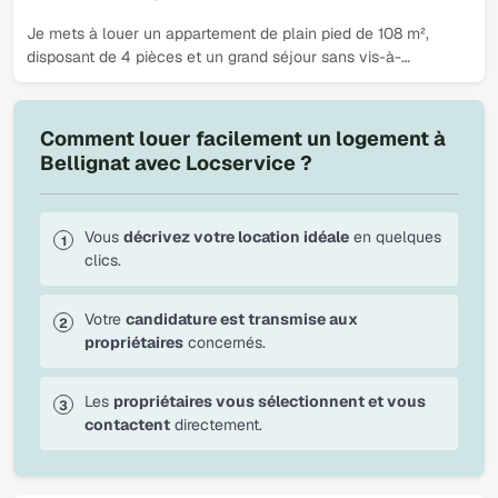
Je mets à louer un appartement de plain pied de 108 m²,
disposant de 4 pièces et un grand séjour sans vis-à-…
Comment louer facilement un logement à
Bellignat avec Locservice ?
Vous
décrivez votre location idéale
en quelques
clics.
Votre
candidature est transmise aux
propriétaires
concernés.
Les
propriétaires vous sélectionnent et vous
contactent
directement.