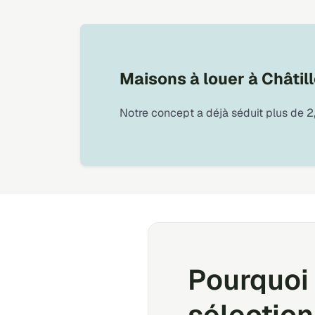
Maisons à louer à Châtil
Notre concept a déjà séduit plus de 2,
Pourquoi 