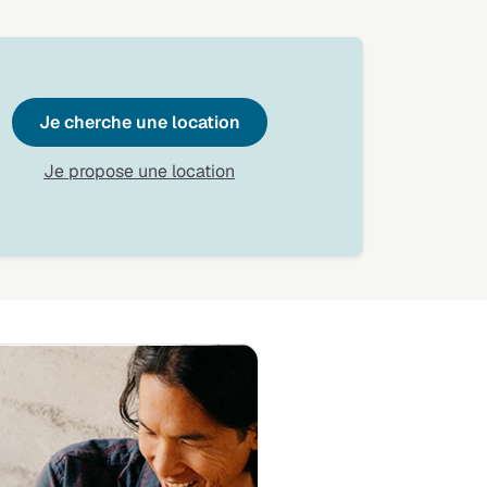
Je cherche une location
Je propose une location