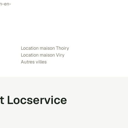
on-en-
Location maison Thoiry
Location maison Viry
Autres villes
t Locservice