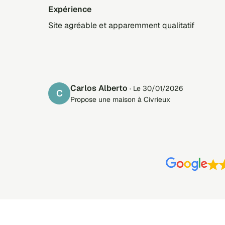
Expérience
Site agréable et apparemment qualitatif
Carlos Alberto
· Le 30/01/2026
C
Propose une maison à Civrieux