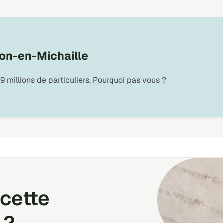
lon-en-Michaille
9 millions de particuliers. Pourquoi pas vous ?
cette