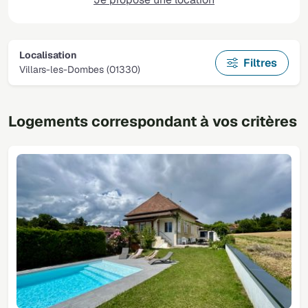
Localisation
Filtres
Villars-les-Dombes (01330)
Logements correspondant à vos critères