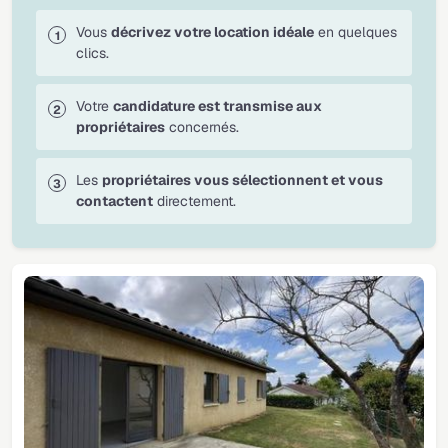
Vous
décrivez votre location idéale
en quelques
clics.
Votre
candidature est transmise aux
propriétaires
concernés.
Les
propriétaires vous sélectionnent et vous
contactent
directement.