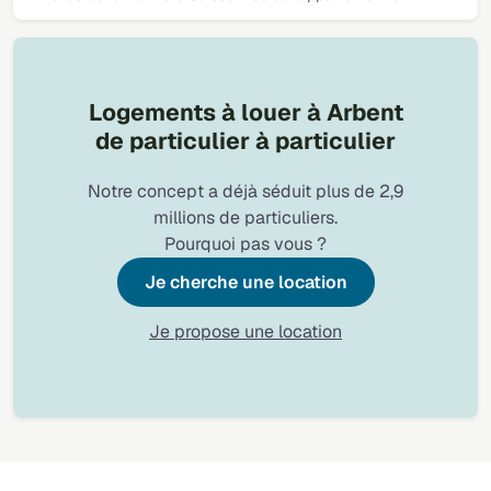
Logements à louer à Arbent
de particulier à particulier
Notre concept a déjà séduit plus de 2,9
millions de particuliers.
Pourquoi pas vous ?
Je cherche une location
Je propose une location