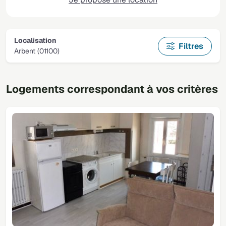
Localisation
Filtres
Arbent (01100)
Logements correspondant à vos critères