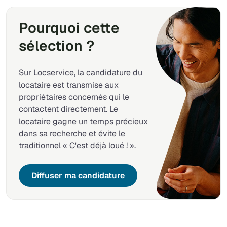
Pourquoi cette
sélection ?
Sur Locservice, la candidature du
locataire est transmise aux
propriétaires concernés qui le
contactent directement. Le
locataire gagne un temps précieux
dans sa recherche et évite le
traditionnel « C'est déjà loué ! ».
Diffuser ma candidature