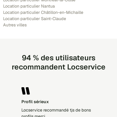
Location particulier Nantua
Location particulier Châtillon-en-Michaille
Location particulier Saint-Claude
Autres villes
94 % des utilisateurs
recommandent Locservice
Profil sérieux
Locservice recommandé tjs de bons
profils merci