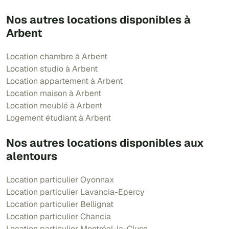
Nos autres locations disponibles à
Arbent
Location chambre à Arbent
Location studio à Arbent
Location appartement à Arbent
Location maison à Arbent
Location meublé à Arbent
Logement étudiant à Arbent
Nos autres locations disponibles aux
alentours
Location particulier Oyonnax
Location particulier Lavancia-Epercy
Location particulier Bellignat
Location particulier Chancia
Location particulier Montréal-la-Cluse