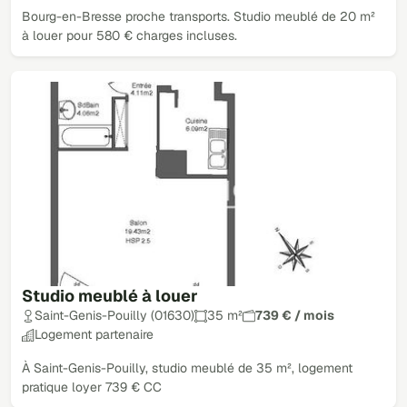
Bourg-en-Bresse proche transports. Studio meublé de 20 m²
à louer pour 580 € charges incluses.
Studio meublé à louer
Saint-Genis-Pouilly (01630)
35 m²
739 € / mois
Logement partenaire
À Saint-Genis-Pouilly, studio meublé de 35 m², logement
pratique loyer 739 € CC