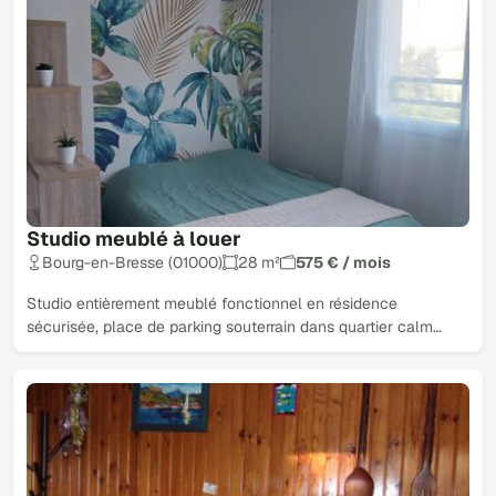
Studio meublé à louer
Bourg-en-Bresse (01000)
28 m²
575 € / mois
Studio entièrement meublé fonctionnel en résidence
sécurisée, place de parking souterrain dans quartier calm…