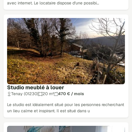
avec internet. Le locataire dispose d'une possibi…
Studio meublé à louer
Tenay (01230)
20 m²
470 € / mois
Le studio est idéalement situé pour les personnes recherchant
un lieu calme et inspirant. Il est situé dans u