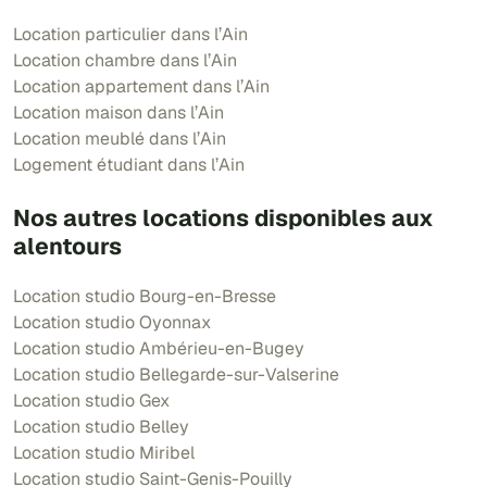
Location particulier dans l’Ain
Location chambre dans l’Ain
Location appartement dans l’Ain
Location maison dans l’Ain
Location meublé dans l’Ain
Logement étudiant dans l’Ain
Nos autres locations disponibles aux
alentours
Location studio Bourg-en-Bresse
Location studio Oyonnax
Location studio Ambérieu-en-Bugey
Location studio Bellegarde-sur-Valserine
Location studio Gex
Location studio Belley
Location studio Miribel
Location studio Saint-Genis-Pouilly