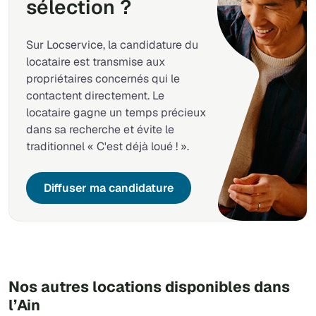
sélection ?
Sur Locservice, la candidature du
locataire est transmise aux
propriétaires concernés qui le
contactent directement. Le
locataire gagne un temps précieux
dans sa recherche et évite le
traditionnel « C'est déjà loué ! ».
Diffuser ma candidature
Nos autres locations disponibles dans
l’Ain