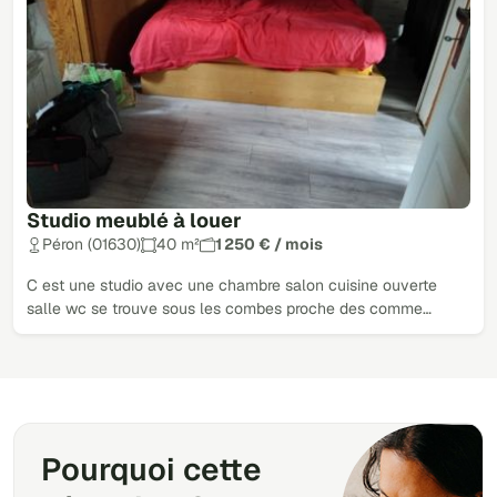
Studio meublé à louer
Péron (01630)
40 m²
1 250 € / mois
C est une studio avec une chambre salon cuisine ouverte
salle wc se trouve sous les combes proche des comme…
Pourquoi cette