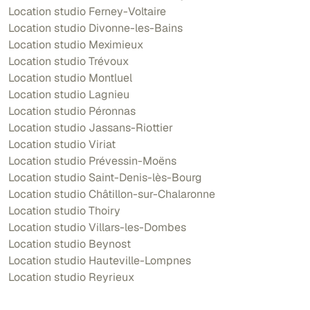
Location studio Ferney-Voltaire
Location studio Divonne-les-Bains
Location studio Meximieux
Location studio Trévoux
Location studio Montluel
Location studio Lagnieu
Location studio Péronnas
Location studio Jassans-Riottier
Location studio Viriat
Location studio Prévessin-Moëns
Location studio Saint-Denis-lès-Bourg
Location studio Châtillon-sur-Chalaronne
Location studio Thoiry
Location studio Villars-les-Dombes
Location studio Beynost
Location studio Hauteville-Lompnes
Location studio Reyrieux