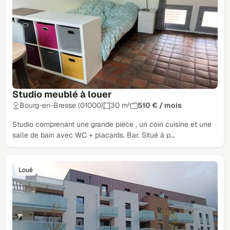
Studio meublé à louer
Bourg-en-Bresse (01000)
30 m²
510 € / mois
Studio comprenant une grande pièce , un coin cuisine et une
salle de bain avec WC + placards. Bar. Situé à p…
Loué