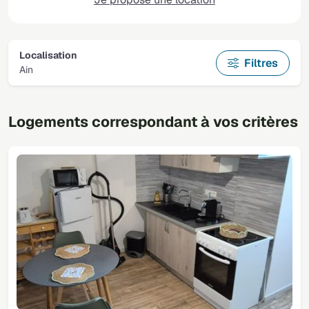
Localisation
Filtres
Ain
Logements correspondant à vos critères