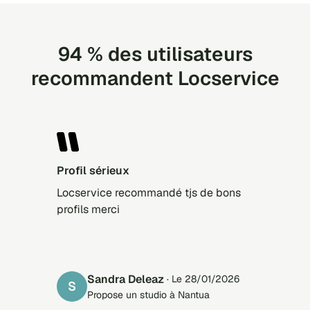
94 % des utilisateurs
recommandent Locservice
Profil sérieux
Locservice recommandé tjs de bons
profils merci
Sandra Deleaz
· Le 28/01/2026
S
Propose un studio à Nantua