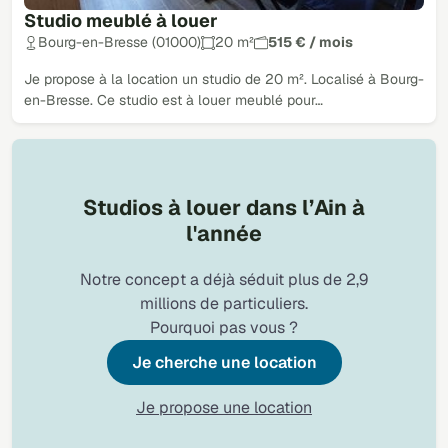
Studio meublé à louer
Bourg-en-Bresse (01000)
20 m²
515 € / mois
Je propose à la location un studio de 20 m². Localisé à Bourg-
en-Bresse. Ce studio est à louer meublé pour…
Studios à louer dans l’Ain à
l'année
Notre concept a déjà séduit plus de 2,9
millions de particuliers.
Pourquoi pas vous ?
Je cherche une location
Je propose une location