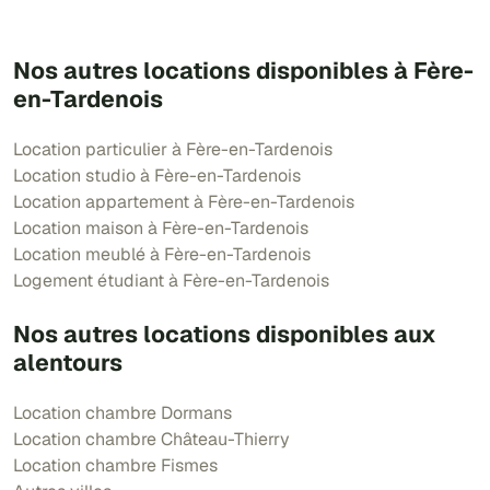
Nos autres locations disponibles à Fère-
en-Tardenois
Location particulier à Fère-en-Tardenois
Location studio à Fère-en-Tardenois
Location appartement à Fère-en-Tardenois
Location maison à Fère-en-Tardenois
Location meublé à Fère-en-Tardenois
Logement étudiant à Fère-en-Tardenois
Nos autres locations disponibles aux
alentours
Location chambre Dormans
Location chambre Château-Thierry
Location chambre Fismes