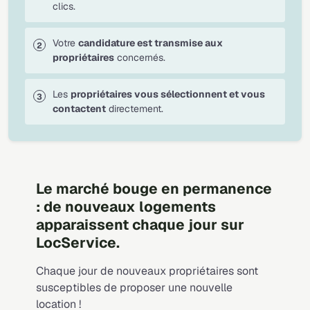
clics.
Votre
candidature est transmise aux
propriétaires
concernés.
Les
propriétaires vous sélectionnent et vous
contactent
directement.
Le marché bouge en permanence
: de nouveaux logements
apparaissent chaque jour sur
LocService.
Chaque jour de nouveaux propriétaires sont
susceptibles de proposer une nouvelle
location !