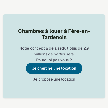
Chambres à louer à Fère-en-
Tardenois
Notre concept a déjà séduit plus de 2,9
millions de particuliers.
Pourquoi pas vous ?
Je cherche une location
Je propose une location