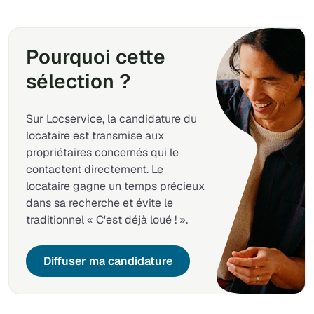
Pourquoi cette
sélection ?
Sur Locservice, la candidature du
locataire est transmise aux
propriétaires concernés qui le
contactent directement. Le
locataire gagne un temps précieux
dans sa recherche et évite le
traditionnel « C'est déjà loué ! ».
Diffuser ma candidature