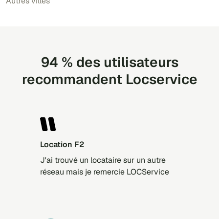
Autres villes
94 % des utilisateurs
recommandent Locservice
Location F2
J'ai trouvé un locataire sur un autre
réseau mais je remercie LOCService