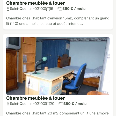
Chambre meublée à louer
Saint-Quentin (02100)
15 m²
350 € / mois
Chambre chez l'habitant d'environ 15m2, comprenant un grand
lit (140) une armoire, bureau et accès internet…
Chambre meublée à louer
Saint-Quentin (02100)
20 m²
380 € / mois
Chambre chez l'habitant 20 m2 comprenant un lit une armoire,