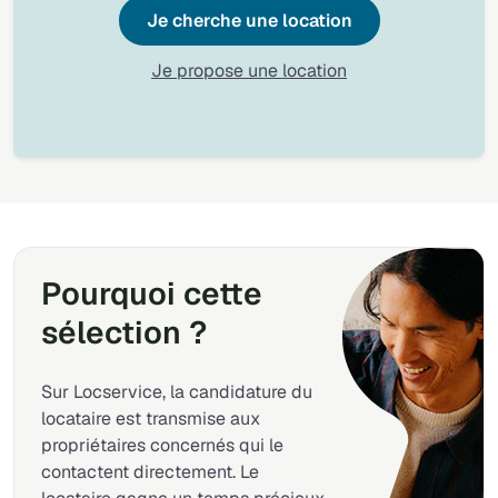
Je cherche une location
Je propose une location
Pourquoi cette
sélection ?
Sur Locservice, la candidature du
locataire est transmise aux
propriétaires concernés qui le
contactent directement. Le