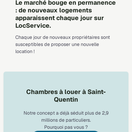
Le marché bouge en permanence
: de nouveaux logements
apparaissent chaque jour sur
LocService.
Chaque jour de nouveaux propriétaires sont
susceptibles de proposer une nouvelle
location !
Chambres à louer à Saint-
Quentin
Notre concept a déjà séduit plus de 2,9
millions de particuliers.
Pourquoi pas vous ?