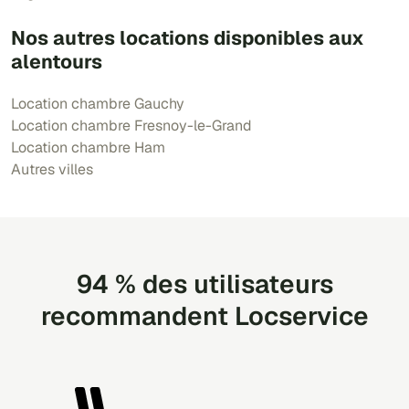
Nos autres locations disponibles aux
alentours
Location chambre Gauchy
Location chambre Fresnoy-le-Grand
Location chambre Ham
Autres villes
94 % des utilisateurs
recommandent Locservice