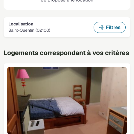
Localisation
Filtres
Saint-Quentin (02100)
Logements correspondant à vos critères