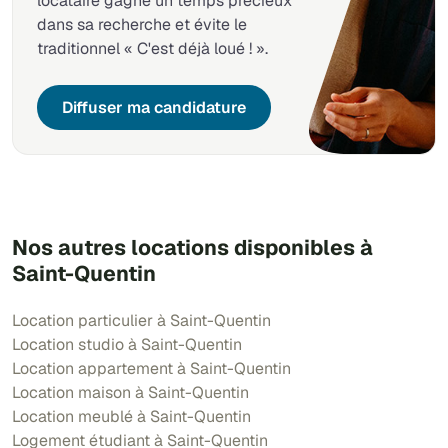
locataire gagne un temps précieux
dans sa recherche et évite le
traditionnel « C'est déjà loué ! ».
Diffuser ma candidature
Nos autres locations disponibles à
Saint-Quentin
Location particulier à Saint-Quentin
Location studio à Saint-Quentin
Location appartement à Saint-Quentin
Location maison à Saint-Quentin
Location meublé à Saint-Quentin
Logement étudiant à Saint-Quentin