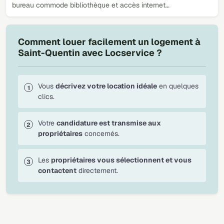
bureau commode bibliothèque et accès internet…
Comment louer facilement un logement à
Saint-Quentin avec Locservice ?
Vous
décrivez votre location idéale
en quelques
clics.
Votre
candidature est transmise aux
propriétaires
concernés.
Les
propriétaires vous sélectionnent et vous
contactent
directement.