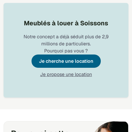
Meublés à louer à Soissons
Notre concept a déjà séduit plus de 2,9
millions de particuliers.
Pourquoi pas vous ?
Je cherche une location
Je propose une location