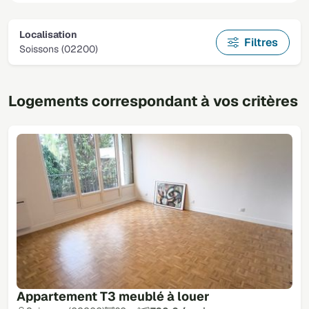
Localisation
Filtres
Soissons (02200)
Logements correspondant à vos critères
Appartement T3 meublé à louer