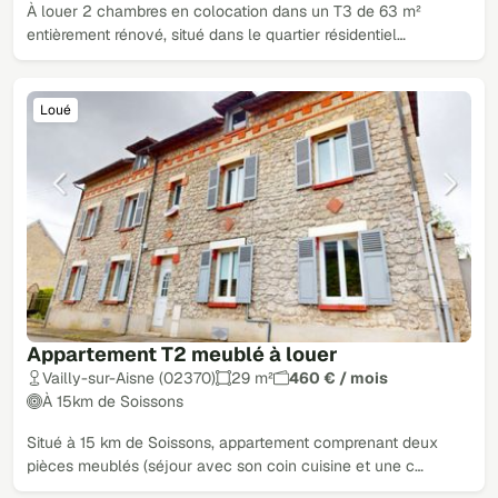
À louer 2 chambres en colocation dans un T3 de 63 m²
entièrement rénové, situé dans le quartier résidentiel…
Loué
Appartement T2 meublé à louer
Vailly-sur-Aisne (02370)
29 m²
460 € / mois
À 15km de Soissons
Situé à 15 km de Soissons, appartement comprenant deux
pièces meublés (séjour avec son coin cuisine et une c…