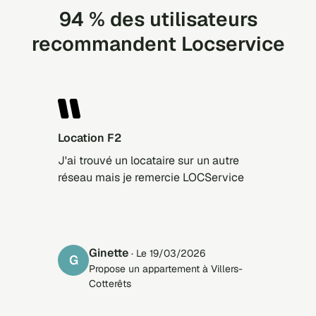
94 % des utilisateurs
recommandent Locservice
Location F2
J'ai trouvé un locataire sur un autre
réseau mais je remercie LOCService
ginette
· Le 19/03/2026
G
Propose un appartement à Villers-
Cotterêts