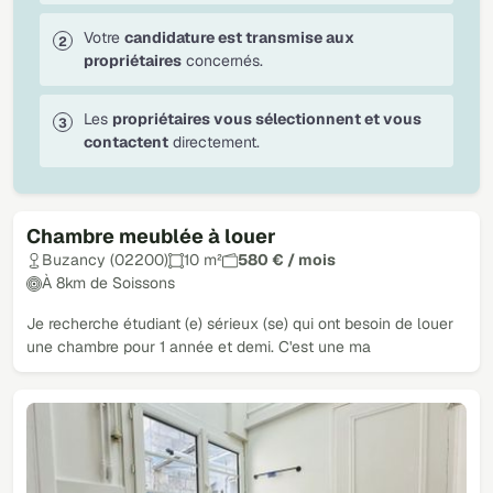
Votre
candidature est transmise aux
propriétaires
concernés.
Les
propriétaires vous sélectionnent et vous
contactent
directement.
Chambre meublée à louer
Buzancy (02200)
10 m²
580 € / mois
À 8km de Soissons
Je recherche étudiant (e) sérieux (se) qui ont besoin de louer
une chambre pour 1 année et demi. C'est une ma