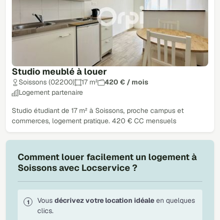
Studio meublé à louer
Soissons (02200)
17 m²
420 € / mois
Logement partenaire
Studio étudiant de 17 m² à Soissons, proche campus et
commerces, logement pratique. 420 € CC mensuels
Comment louer facilement un logement à
Soissons avec Locservice ?
Vous
décrivez votre location idéale
en quelques
clics.