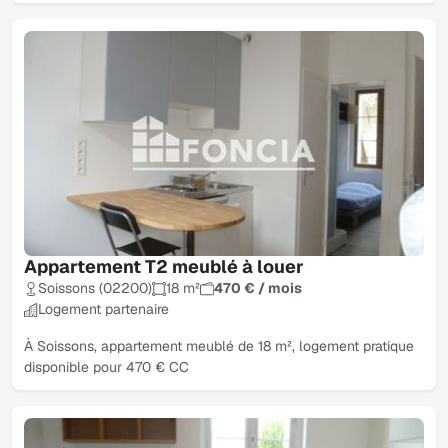
Appartement T2 meublé à louer
Soissons (02200)
18 m²
470 € / mois
Logement partenaire
À Soissons, appartement meublé de 18 m², logement pratique
disponible pour 470 € CC