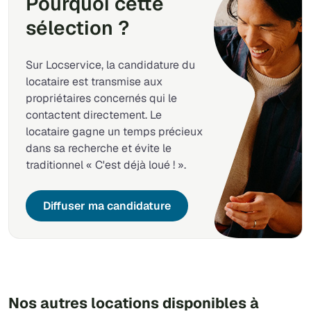
Pourquoi cette
sélection ?
Sur Locservice, la candidature du
locataire est transmise aux
propriétaires concernés qui le
contactent directement. Le
locataire gagne un temps précieux
dans sa recherche et évite le
traditionnel « C'est déjà loué ! ».
Diffuser ma candidature
Nos autres locations disponibles à