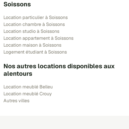
Soissons
Location particulier à Soissons
Location chambre à Soissons
Location studio à Soissons
Location appartement à Soissons
Location maison à Soissons
Logement étudiant à Soissons
Nos autres locations disponibles aux
alentours
Location meublé Belleu
Location meublé Crouy
Autres villes