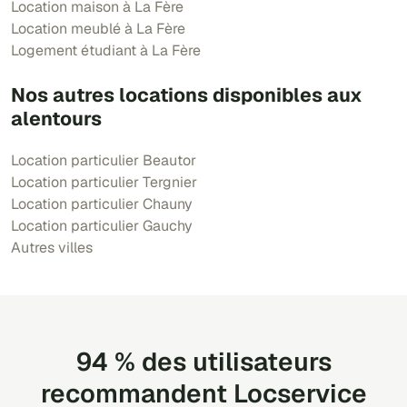
Location maison à La Fère
Location meublé à La Fère
Logement étudiant à La Fère
Nos autres locations disponibles aux
alentours
Location particulier Beautor
Location particulier Tergnier
Location particulier Chauny
Location particulier Gauchy
Autres villes
94 % des utilisateurs
recommandent Locservice