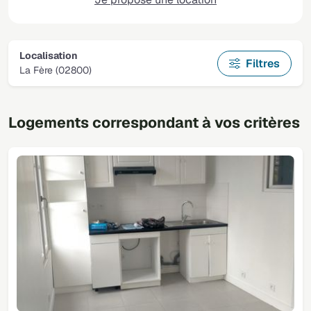
Localisation
Filtres
La Fère (02800)
Logements correspondant à vos critères