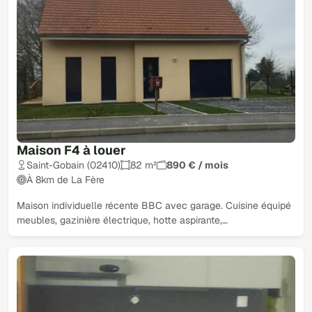
Maison F4 à louer
Saint-Gobain (02410)
82 m²
890 € / mois
À 8km de La Fère
Maison individuelle récente BBC avec garage. Cuisine équipé
meubles, gazinière électrique, hotte aspirante,…