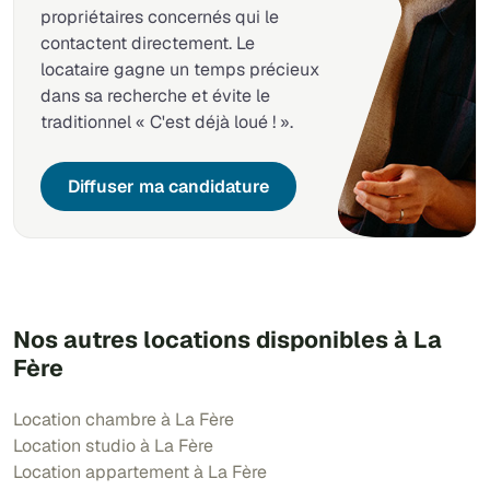
propriétaires concernés qui le
contactent directement. Le
locataire gagne un temps précieux
dans sa recherche et évite le
traditionnel « C'est déjà loué ! ».
Diffuser ma candidature
Nos autres locations disponibles à La
Fère
Location chambre à La Fère
Location studio à La Fère
Location appartement à La Fère