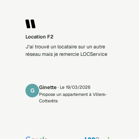
Location F2
J'ai trouvé un locataire sur un autre
réseau mais je remercie LOCService
ginette
· Le 19/03/2026
G
Propose un appartement à Villers-
Cotterêts