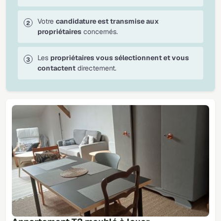
Votre
candidature est transmise aux
propriétaires
concernés.
Les
propriétaires vous sélectionnent et vous
contactent
directement.