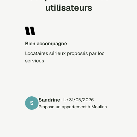
utilisateurs
Bien accompagné
Locataires sérieux proposés par loc
services
Sandrine
· Le 31/05/2026
S
Propose un appartement à Moulins