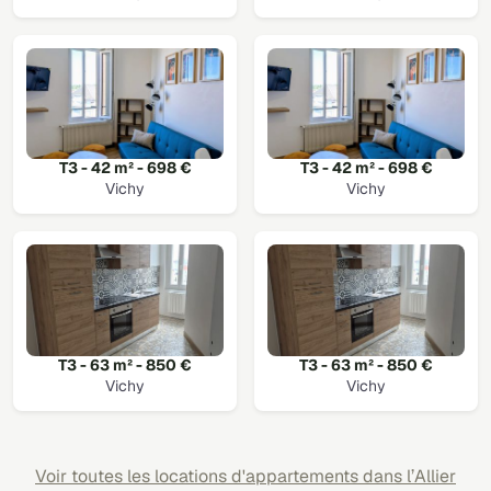
T3 - 42 m² - 698 €
T3 - 42 m² - 698 €
Vichy
Vichy
T3 - 63 m² - 850 €
T3 - 63 m² - 850 €
Vichy
Vichy
Voir toutes les locations d'appartements dans l’Allier