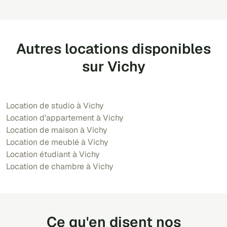
Autres locations disponibles
sur Vichy
Location de studio à Vichy
Location d'appartement à Vichy
Location de maison à Vichy
Location de meublé à Vichy
Location étudiant à Vichy
Location de chambre à Vichy
Ce qu'en disent nos