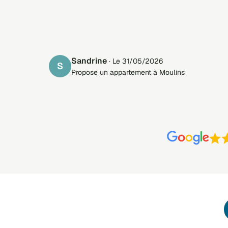
Sandrine
· Le 31/05/2026
S
Propose un appartement à Moulins