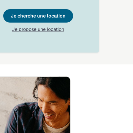
Je cherche une location
Je propose une location