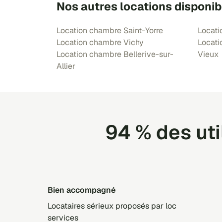
Nos autres locations disponib
Location chambre Saint-Yorre
Locati
Location chambre Vichy
Locati
Location chambre Bellerive-sur-
Vieux
Allier
94 % des ut
Bien accompagné
Locataires sérieux proposés par loc
services