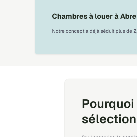
Chambres à louer à Abre
Notre concept a déjà séduit plus de 2,
Pourquoi 
sélection