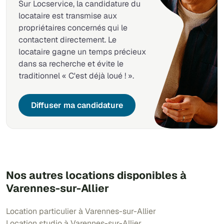
Sur Locservice, la candidature du
locataire est transmise aux
propriétaires concernés qui le
contactent directement. Le
locataire gagne un temps précieux
dans sa recherche et évite le
traditionnel « C'est déjà loué ! ».
Diffuser ma candidature
Nos autres locations disponibles à
Varennes-sur-Allier
Location particulier à Varennes-sur-Allier
Location studio à Varennes-sur-Allier