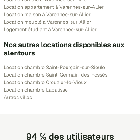
Location appartement à Varennes-sur-Allier
Location maison à Varennes-sur-Allier
Location meublé à Varennes-sur-Allier
Logement étudiant à Varennes-sur-Allier
Nos autres locations disponibles aux
alentours
Location chambre Saint-Pourçain-sur-Sioule
Location chambre Saint-Germain-des-Fossés
Location chambre Creuzier-le-Vieux
Location chambre Lapalisse
Autres villes
94 % des utilisateurs