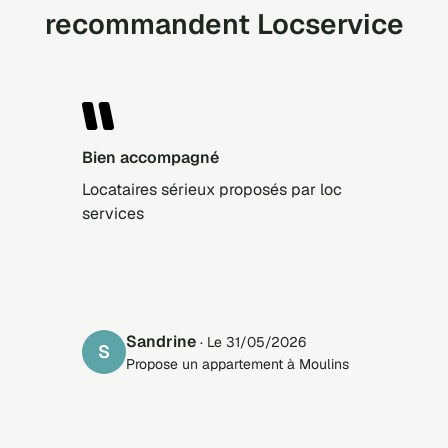
recommandent Locservice
Bien accompagné
Locataires sérieux proposés par loc
services
Sandrine
· Le 31/05/2026
S
Propose un appartement à Moulins