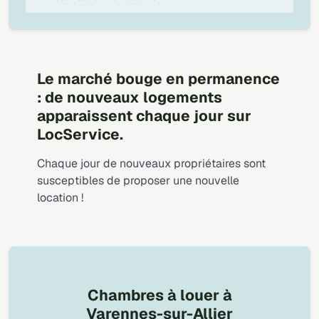
Le marché bouge en permanence
: de nouveaux logements
apparaissent chaque jour sur
LocService.
Chaque jour de nouveaux propriétaires sont
susceptibles de proposer une nouvelle
location !
Chambres à louer à
Varennes-sur-Allier