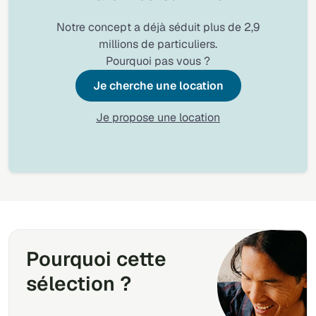
Notre concept a déjà séduit plus de 2,9
millions de particuliers.
Pourquoi pas vous ?
Je cherche une location
Je propose une location
Pourquoi cette
sélection ?