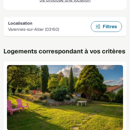
Localisation
Filtres
Varennes-sur-Allier (03150)
Logements correspondant à vos critères