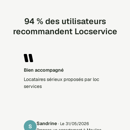
94 % des utilisateurs
recommandent Locservice
Bien accompagné
Locataires sérieux proposés par loc
services
Sandrine
· Le 31/05/2026
S