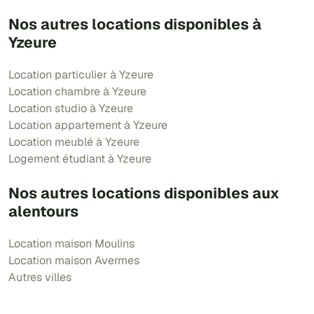
Nos autres locations disponibles à
Yzeure
Location particulier à Yzeure
Location chambre à Yzeure
Location studio à Yzeure
Location appartement à Yzeure
Location meublé à Yzeure
Logement étudiant à Yzeure
Nos autres locations disponibles aux
alentours
Location maison Moulins
Location maison Avermes
Autres villes