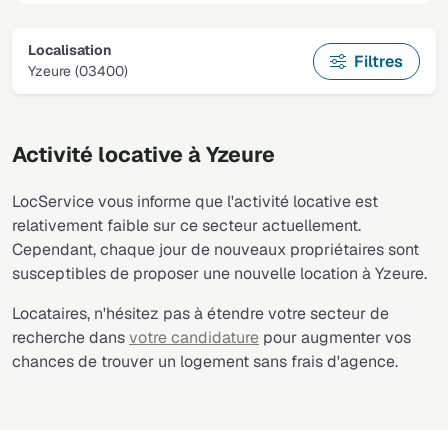
Localisation
Filtres
Yzeure (03400)
Activité locative à Yzeure
LocService vous informe que l'activité locative est
relativement faible sur ce secteur actuellement.
Cependant, chaque jour de nouveaux propriétaires sont
susceptibles de proposer une nouvelle location à Yzeure.
Locataires, n'hésitez pas à étendre votre secteur de
recherche dans
votre candidature
pour augmenter vos
chances de trouver un logement sans frais d'agence.