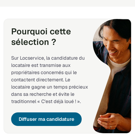
Pourquoi cette
sélection ?
Sur Locservice, la candidature du
locataire est transmise aux
propriétaires concernés qui le
contactent directement. Le
locataire gagne un temps précieux
dans sa recherche et évite le
traditionnel « C'est déjà loué ! ».
Diffuser ma candidature