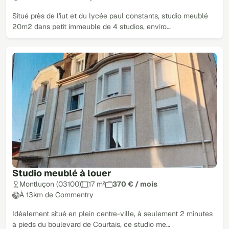
Situé près de l'iut et du lycée paul constants, studio meublé
20m2 dans petit immeuble de 4 studios, enviro…
Studio meublé à louer
Montluçon (03100)
17 m²
370 € / mois
À 13km de Commentry
Idéalement situé en plein centre-ville, à seulement 2 minutes
à pieds du boulevard de Courtais, ce studio me…