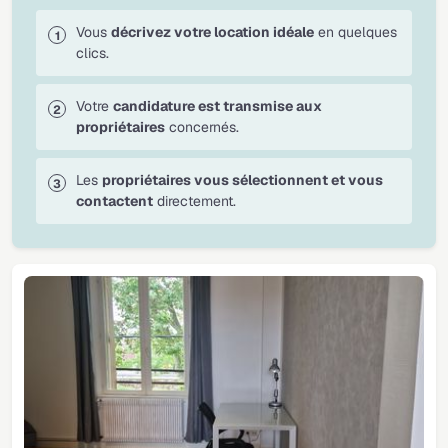
Vous
décrivez votre location idéale
en quelques
clics.
Votre
candidature est transmise aux
propriétaires
concernés.
Les
propriétaires vous sélectionnent et vous
contactent
directement.