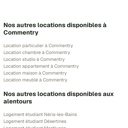
Nos autres locations disponibles à
Commentry
Location particulier à Commentry
Location chambre à Commentry
Location studio à Commentry
Location appartement à Commentry
Location maison à Commentry
Location meublé à Commentry
Nos autres locations disponibles aux
alentours
Logement étudiant Néris-les-Bains
Logement étudiant Désertines