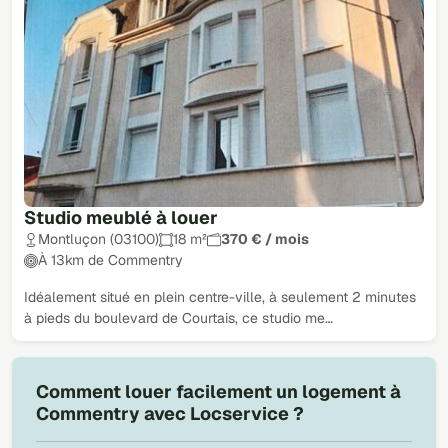
Studio meublé à louer
Montluçon (03100)
18 m²
370 € / mois
À 13km de Commentry
Idéalement situé en plein centre-ville, à seulement 2 minutes
à pieds du boulevard de Courtais, ce studio me…
Comment louer facilement un logement à
Commentry avec Locservice ?