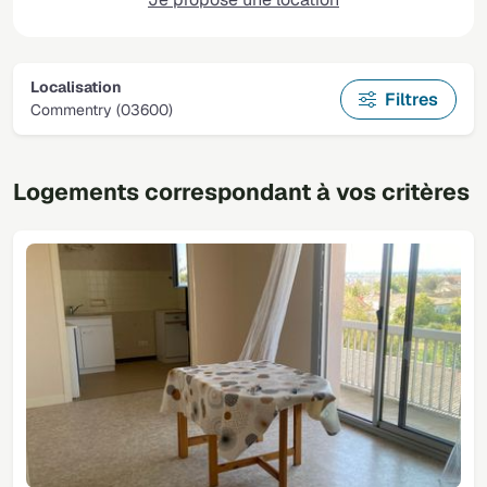
Localisation
Filtres
Commentry (03600)
Logements correspondant à vos critères