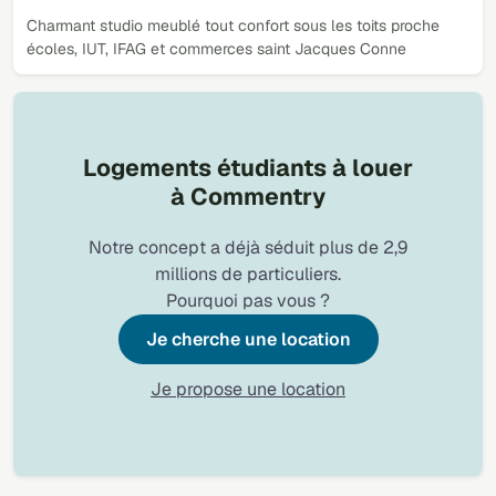
Charmant studio meublé tout confort sous les toits proche
écoles, IUT, IFAG et commerces saint Jacques Conne
Logements étudiants à louer
à Commentry
Notre concept a déjà séduit plus de 2,9
millions de particuliers.
Pourquoi pas vous ?
Je cherche une location
Je propose une location