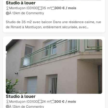
Studio à louer
Montluçon (03100)
35 m²
300 € / mois
À 13km de Commentry
Studio de 35 m2 avec balcon Dans une résidence calme, rue
de Rimard à Montluçon, entièrement sécurisée, avec…
Studio à louer
Montluçon (03100)
24 m²
300 € / mois
À 13km de Commentry