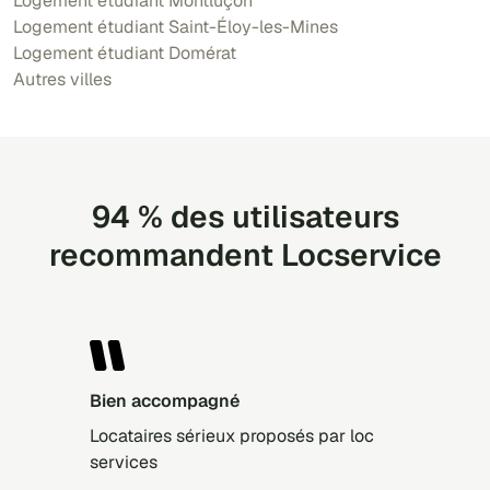
Logement étudiant Montluçon
Logement étudiant Saint-Éloy-les-Mines
Logement étudiant Domérat
Autres villes
94 % des utilisateurs
recommandent Locservice
Bien accompagné
Locataires sérieux proposés par loc
services