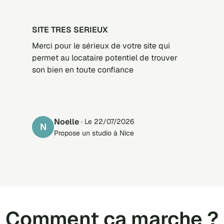
SITE TRES SERIEUX
Merci pour le sérieux de votre site qui
permet au locataire potentiel de trouver
son bien en toute confiance
Noelle
· Le 22/07/2026
N
Propose un studio à Nice
Comment ça marche ?