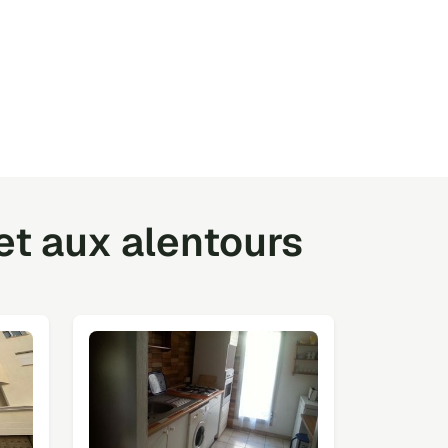
et aux alentours