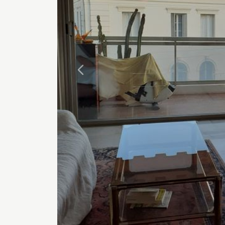
Précédente