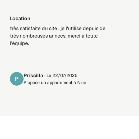
location
très satisfaite du site , je l'utilise depuis de
très nombreuses années. merci à toute
l'équipe.
Priscilla
· Le 22/07/2026
P
Propose un appartement à Nice