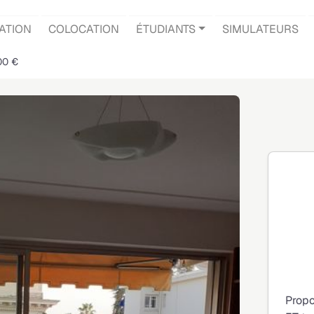
ATION
COLOCATION
ÉTUDIANTS
SIMULATEURS
00 €
Propo