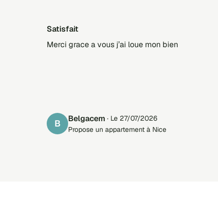
Satisfait
Merci grace a vous j’ai loue mon bien
Belgacem
· Le 27/07/2026
B
Propose un appartement à Nice