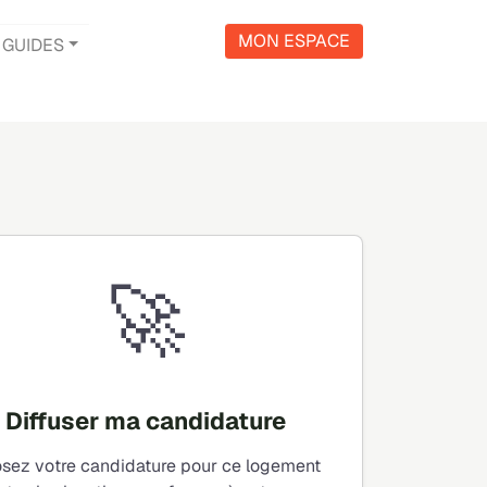
MON ESPACE
GUIDES
🚀
Diffuser ma candidature
sez votre candidature pour ce logement