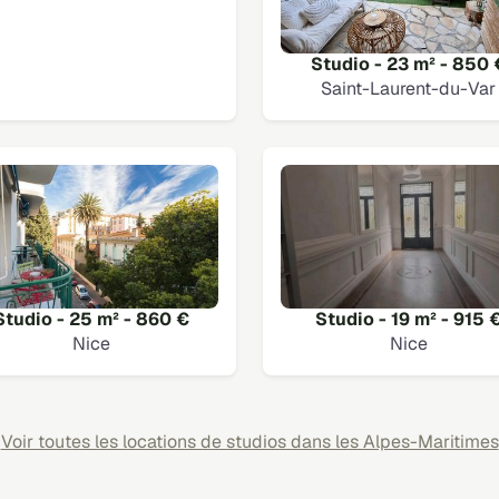
Studio - 23 m² - 850 
Saint-Laurent-du-Var
Studio - 25 m² - 860 €
Studio - 19 m² - 915 
Nice
Nice
Voir toutes les locations de studios dans les Alpes-Maritimes