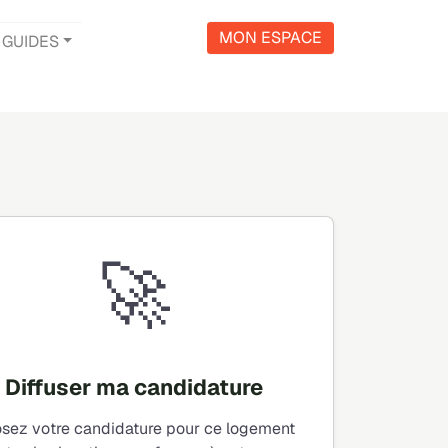
MON ESPACE
GUIDES
🚀
Diffuser ma candidature
sez votre candidature pour ce logement