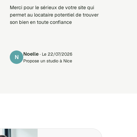
Merci pour le sérieux de votre site qui
permet au locataire potentiel de trouver
son bien en toute confiance
Noelle
· Le 22/07/2026
N
Propose un studio à Nice