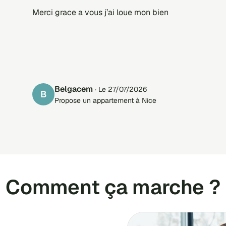
Merci grace a vous j’ai loue mon bien
Belgacem
· Le 27/07/2026
B
Propose un appartement à Nice
Comment ça marche ?