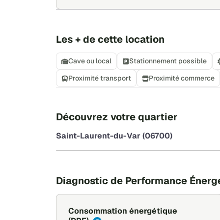
Les + de cette location
Cave ou local
Stationnement possible
Proximité transport
Proximité commerce
Découvrez votre quartier
Saint-Laurent-du-Var (06700)
Diagnostic de Performance Énerg
Consommation énergétique