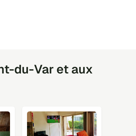
nt-du-Var et aux