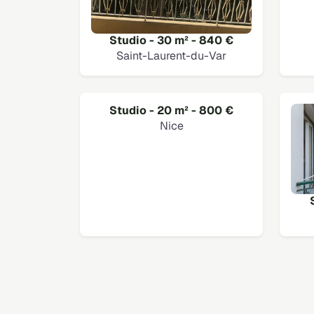
Studio - 30 m² - 840 €
Saint-Laurent-du-Var
Studio - 20 m² - 800 €
Nice