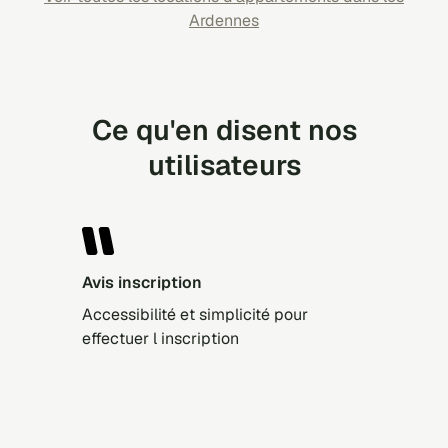
Ardennes
Ce qu'en disent nos
utilisateurs
Avis inscription
Accessibilité et simplicité pour
effectuer l inscription