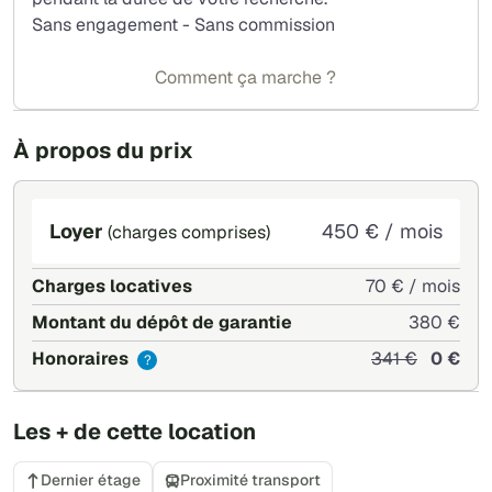
Sans engagement - Sans commission
Comment ça marche ?
À propos du prix
Loyer
450 € / mois
(charges comprises)
Charges locatives
70 € / mois
Montant du dépôt de garantie
380 €
Honoraires
341 €
0 €
?
Les + de cette location
Dernier étage
Proximité transport