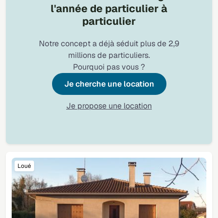
l'année de particulier à
particulier
Notre concept a déjà séduit plus de 2,9
millions de particuliers.
Pourquoi pas vous ?
Je cherche une location
Je propose une location
Loué