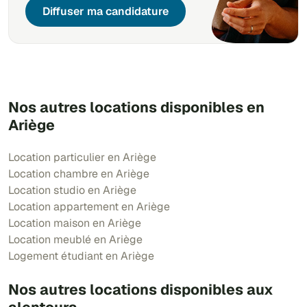
Diffuser ma candidature
Nos autres locations disponibles en
Ariège
Location particulier en Ariège
Location chambre en Ariège
Location studio en Ariège
Location appartement en Ariège
Location maison en Ariège
Location meublé en Ariège
Logement étudiant en Ariège
Nos autres locations disponibles aux