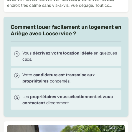
endroit tres calme sans vis-à-vis, vue dégagé. Tout co…
Comment louer facilement un logement en
Ariège avec Locservice ?
Vous
décrivez votre location idéale
en quelques
clics.
Votre
candidature est transmise aux
propriétaires
concernés.
Les
propriétaires vous sélectionnent et vous
contactent
directement.