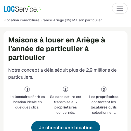
Location immobilière France
Ariège (09)
Maison particulier
Maisons à louer en Ariège à
l'année de particulier à
particulier
Notre concept a déjà séduit plus de 2,9 millions de
particuliers.
Le
locataire
décrit sa
Sa candidature est
Les
propriétaires
location idéale en
transmise aux
contactent les
quelques clics.
propriétaires
locataires
qu'ils
concernés.
sélectionnent.
Je cherche une location