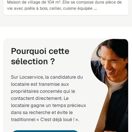
Maison de village de 104 m². Elle se compose dune pièce de
vie avec poêle à bois, cellier, cuisine équipée .…
Pourquoi cette
sélection ?
Sur Locservice, la candidature du
locataire est transmise aux
propriétaires concernés qui le
contactent directement. Le
locataire gagne un temps précieux
dans sa recherche et évite le
traditionnel « C'est déjà loué ! ».