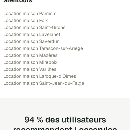
alentours
Location maison Pamiers
Location maison Foix
Location maison Saint-Girons
Location maison Lavelanet
Location maison Saverdun
Location maison Tarascon-sur-Ariège
Location maison Mazères
Location maison Mirepoix
Location maison Varilhes
Location maison Laroque-d'Olmes
Location maison Saint-Jean-du-Falga
94 % des utilisateurs
recommandent Locservice