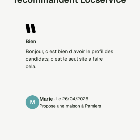
Bien
Bonjour, c est bien d avoir le profil des
candidats, c est le seul site a faire
cela.
marie
· Le 26/04/2026
M
Propose une maison à Pamiers