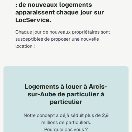
: de nouveaux logements
apparaissent chaque jour sur
LocService.
Chaque jour de nouveaux propriétaires sont
susceptibles de proposer une nouvelle
location !
Logements à louer à Arcis-
sur-Aube de particulier à
particulier
Notre concept a déjà séduit plus de 2,9
millions de particuliers.
Pourquoi pas vous ?