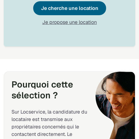
Je cherche une location
Je propose une location
Pourquoi cette
sélection ?
Sur Locservice, la candidature du
locataire est transmise aux
propriétaires concernés qui le
contactent directement. Le