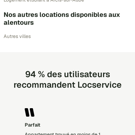
Nos autres locations disponibles aux
alentours
Autres villes
94 % des utilisateurs
recommandent Locservice
Parfait
Appartement trouvé en moins de 1