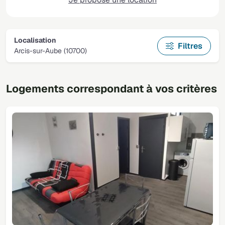
Localisation
Filtres
Arcis-sur-Aube (10700)
Logements correspondant à vos critères