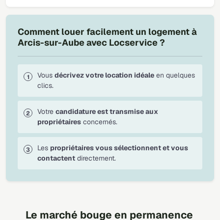
Comment louer facilement un logement à
Arcis-sur-Aube avec Locservice ?
Vous
décrivez votre location idéale
en quelques
clics.
Votre
candidature est transmise aux
propriétaires
concernés.
Les
propriétaires vous sélectionnent et vous
contactent
directement.
Le marché bouge en permanence