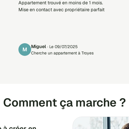
Appartement trouvé en moins de 1 mois.
Mise en contact avec propriétaire parfait
Miguel
· Le 09/07/2025
M
Cherche un appartement à Troyes
Comment ça marche ?
 à créer en