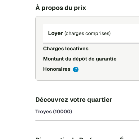
À propos du prix
Loyer
(charges comprises)
Charges locatives
Montant du dépôt de garantie
Honoraires
?
Découvrez votre quartier
Troyes (10000)