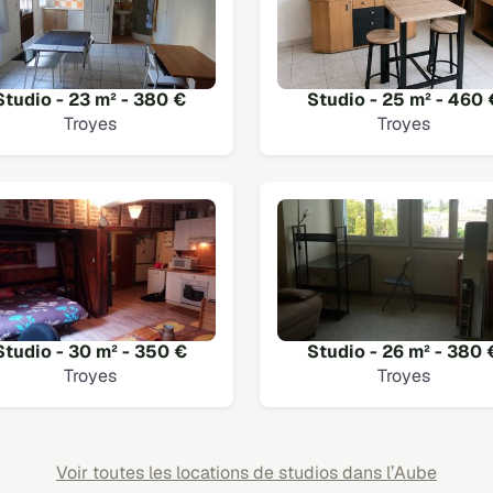
Studio - 23 m² - 380 €
Studio - 25 m² - 460 
Troyes
Troyes
Studio - 30 m² - 350 €
Studio - 26 m² - 380 
Troyes
Troyes
Voir toutes les locations de studios dans l’Aube