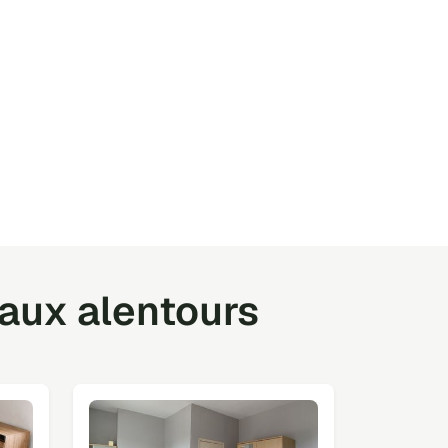
 aux alentours