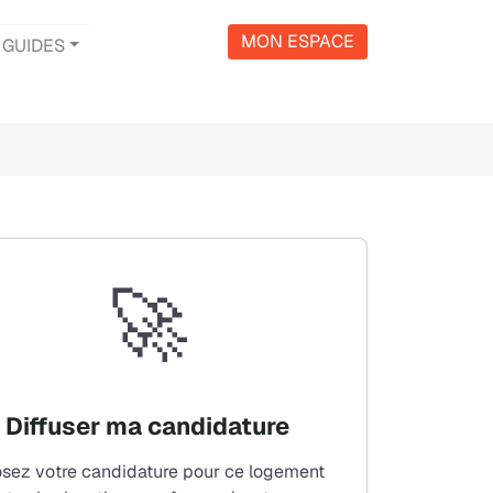
MON ESPACE
GUIDES
🚀
Diffuser ma candidature
sez votre candidature pour ce logement