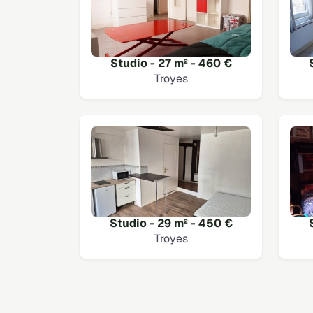
Studio - 27 m² - 460 €
Troyes
Studio - 29 m² - 450 €
Troyes