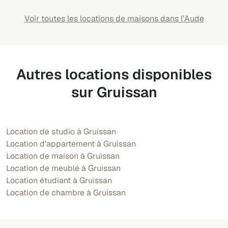
Voir toutes les locations de maisons dans l’Aude
Autres locations disponibles
sur Gruissan
Location de studio à Gruissan
Location d'appartement à Gruissan
Location de maison à Gruissan
Location de meublé à Gruissan
Location étudiant à Gruissan
Location de chambre à Gruissan