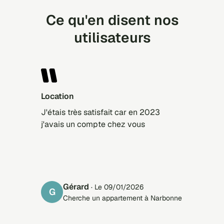
Ce qu'en disent nos
utilisateurs
Location
J'étais très satisfait car en 2023
j'avais un compte chez vous
Gérard
· Le 09/01/2026
G
Cherche un appartement à Narbonne