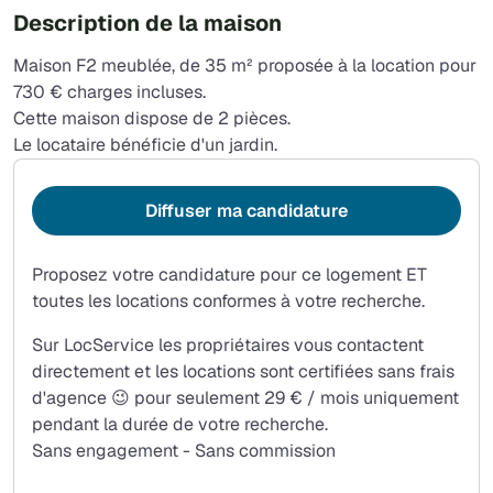
Description de la maison
Maison F2 meublée, de 35 m² proposée à la location pour
730 € charges incluses.
Cette maison dispose de 2 pièces.
Le locataire bénéficie d'un jardin.
Diffuser ma candidature
Proposez votre candidature pour ce logement ET
toutes les locations conformes à votre recherche.
Sur LocService les propriétaires vous contactent
directement et les locations sont certifiées sans frais
d'agence 😉 pour seulement 29 € / mois uniquement
pendant la durée de votre recherche.
Sans engagement - Sans commission