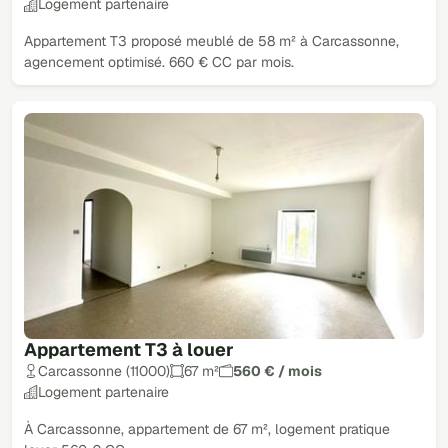
Logement partenaire
Appartement T3 proposé meublé de 58 m² à Carcassonne,
agencement optimisé. 660 € CC par mois.
Appartement T3 à louer
Carcassonne (11000)
67 m²
560 € / mois
Logement partenaire
À Carcassonne, appartement de 67 m², logement pratique