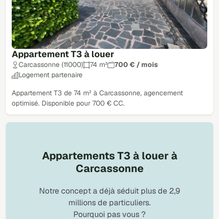
Appartement T3 à louer
Carcassonne (11000)
74 m²
700 € / mois
Logement partenaire
Appartement T3 de 74 m² à Carcassonne, agencement
optimisé. Disponible pour 700 € CC.
Appartements T3 à louer à
Carcassonne
Notre concept a déjà séduit plus de 2,9
millions de particuliers.
Pourquoi pas vous ?