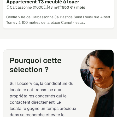
Appartement T3 meublé à louer
Carcassonne (11000)
43 m²
550 € / mois
Centre ville de Carcassonne (la Bastide Saint Louis) rue Albert
Tomey à 100 mètres de la place Carnot (resta…
Pourquoi cette
sélection ?
Sur Locservice, la candidature du
locataire est transmise aux
propriétaires concernés qui le
contactent directement. Le
locataire gagne un temps précieux
dans sa recherche et évite le