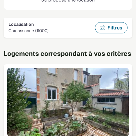
Localisation
Filtres
Carcassonne (11000)
Logements correspondant à vos critères