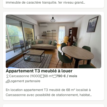
immeuble de caractère tranquille. 1er niveau grand…
Appartement T3 meublé à louer
Carcassonne (11000)
68 m²
790 € / mois
Logement partenaire
En location appartement T3 meublé de 68 m² localisé à
Carcassonne avec possibilité de stationnement, habitat…