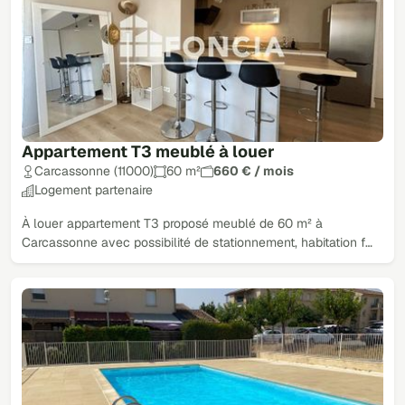
Appartement T3 meublé à louer
Carcassonne (11000)
60 m²
660 € / mois
Logement partenaire
À louer appartement T3 proposé meublé de 60 m² à
Carcassonne avec possibilité de stationnement, habitation f…