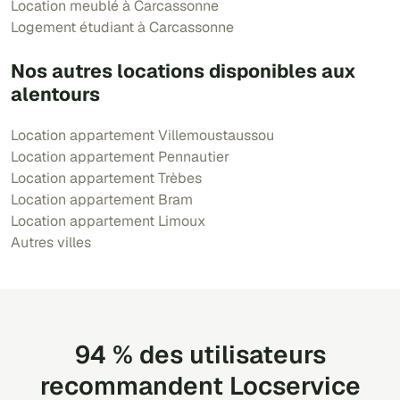
Location meublé à Carcassonne
Logement étudiant à Carcassonne
Nos autres locations disponibles aux
alentours
Location appartement Villemoustaussou
Location appartement Pennautier
Location appartement Trèbes
Location appartement Bram
Location appartement Limoux
Autres villes
94 % des utilisateurs
recommandent Locservice