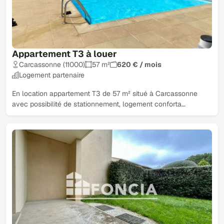
Appartement T3 à louer
Carcassonne (11000)
57 m²
620 € / mois
Logement partenaire
En location appartement T3 de 57 m² situé à Carcassonne
avec possibilité de stationnement, logement conforta…