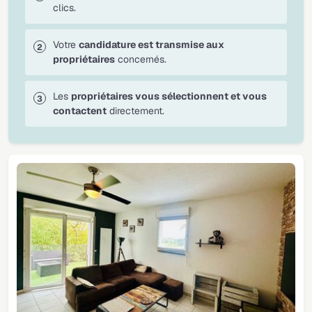
clics.
Votre
candidature est transmise aux
propriétaires
concernés.
Les
propriétaires vous sélectionnent et vous
contactent
directement.