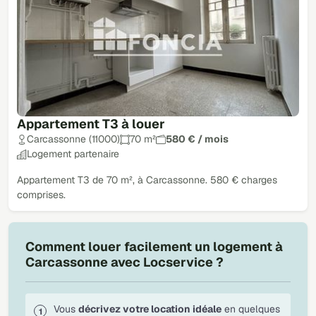
Appartement T3 à louer
Carcassonne (11000)
70 m²
580 € / mois
Logement partenaire
Appartement T3 de 70 m², à Carcassonne. 580 € charges
comprises.
Comment louer facilement un logement à
Carcassonne avec Locservice ?
Vous
décrivez votre location idéale
en quelques