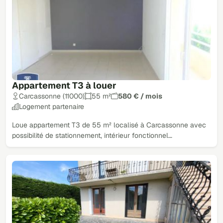
Appartement T3 à louer
Carcassonne (11000)
55 m²
580 € / mois
Logement partenaire
Loue appartement T3 de 55 m² localisé à Carcassonne avec
possibilité de stationnement, intérieur fonctionnel…