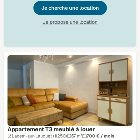
Je cherche une location
Je propose une location
Appartement T3 meublé à louer
Ladern-sur-Lauquet (11250)
67 m²
700 € / mois