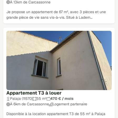
À 13km de Carcassonne
Je propose un appartement de 67 m², avec 3 pièces et une
grande pièce de vie sans vis-à-vis. Situé à Ladern…
Appartement T3 à louer
Palaja (11570)
55 m²
470 € / mois
À 6km de Carcassonne
Logement partenaire
Disponible à la location appartement T3 de 55 m² à Palaja