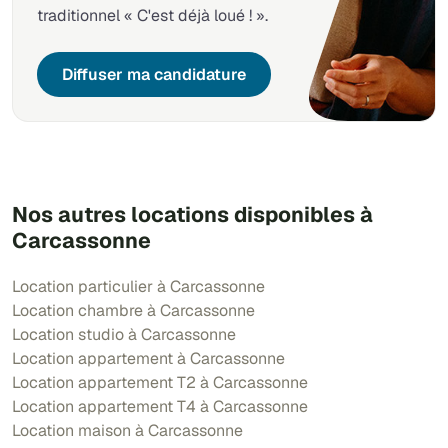
traditionnel « C'est déjà loué ! ».
Diffuser ma candidature
Nos autres locations disponibles à
Carcassonne
Location particulier à Carcassonne
Location chambre à Carcassonne
Location studio à Carcassonne
Location appartement à Carcassonne
Location appartement T2 à Carcassonne
Location appartement T4 à Carcassonne
Location maison à Carcassonne