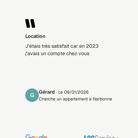
Location
J'étais très satisfait car en 2023
j'avais un compte chez vous
Gérard
· Le 09/01/2026
G
Cherche un appartement à Narbonne