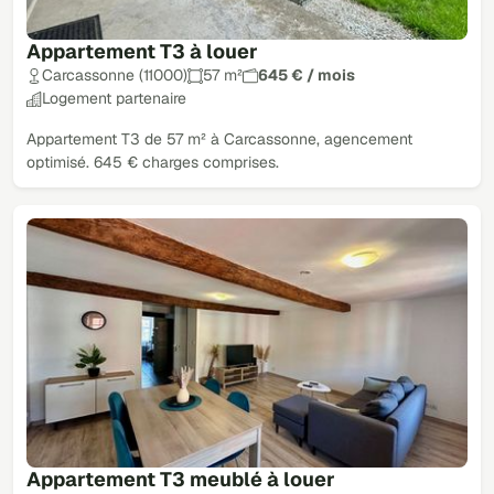
Appartement T3 à louer
Carcassonne (11000)
57 m²
645 € / mois
Logement partenaire
Appartement T3 de 57 m² à Carcassonne, agencement
optimisé. 645 € charges comprises.
Appartement T3 meublé à louer