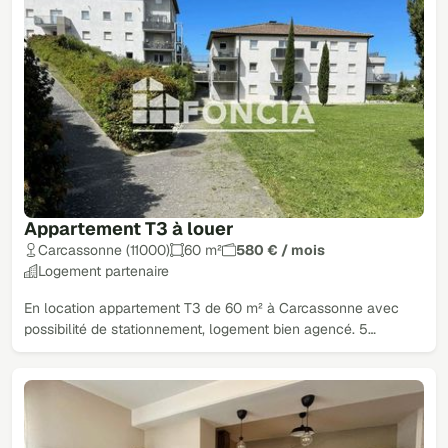
Appartement T3 à louer
Carcassonne (11000)
60 m²
580 € / mois
Logement partenaire
En location appartement T3 de 60 m² à Carcassonne avec
possibilité de stationnement, logement bien agencé. 5…