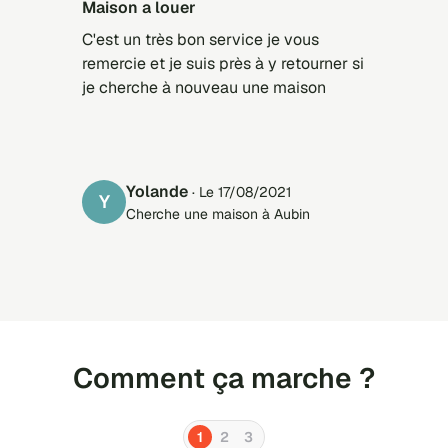
Maison a louer
C'est un très bon service je vous
remercie et je suis près à y retourner si
je cherche à nouveau une maison
Yolande
· Le 17/08/2021
Y
Cherche une maison à Aubin
Comment ça marche ?
1
2
3