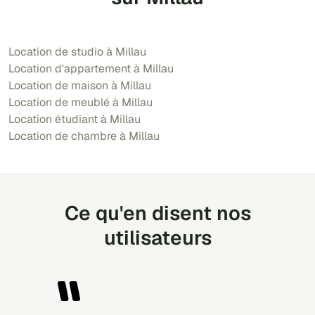
Location de studio à Millau
Location d'appartement à Millau
Location de maison à Millau
Location de meublé à Millau
Location étudiant à Millau
Location de chambre à Millau
Ce qu'en disent nos
utilisateurs