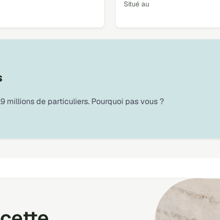
Situé au
s
9 millions de particuliers. Pourquoi pas vous ?
cette