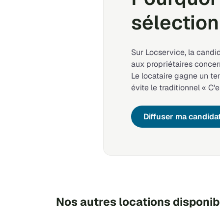
sélection
Sur Locservice, la candi
aux propriétaires concer
Le locataire gagne un t
évite le traditionnel « C'e
Diffuser ma candida
Nos autres locations disponib