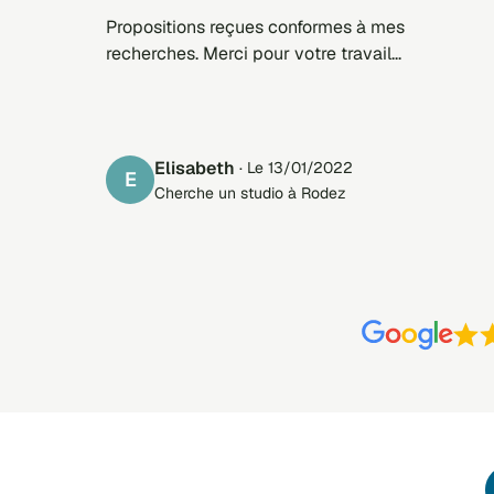
Propositions reçues conformes à mes
recherches. Merci pour votre travail...
Elisabeth
· Le 13/01/2022
E
Cherche un studio à Rodez