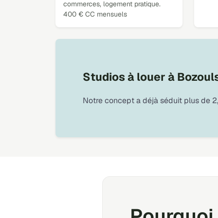
commerces, logement pratique.
400 € CC mensuels
Studios à louer à Bozoul
Notre concept a déjà séduit plus de 2,
Pourquoi 