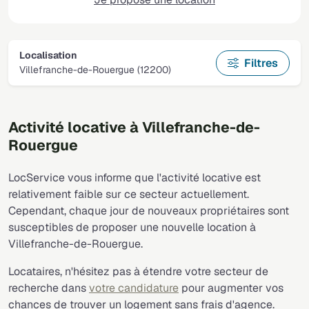
Localisation
Filtres
Villefranche-de-Rouergue (12200)
Activité locative à Villefranche-de-
Rouergue
LocService vous informe que l'activité locative est
relativement faible sur ce secteur actuellement.
Cependant, chaque jour de nouveaux propriétaires sont
susceptibles de proposer une nouvelle location à
Villefranche-de-Rouergue.
Locataires, n'hésitez pas à étendre votre secteur de
recherche dans
votre candidature
pour augmenter vos
chances de trouver un logement sans frais d'agence.