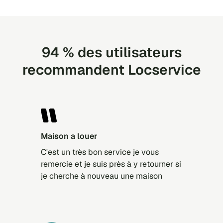
94 % des utilisateurs
recommandent Locservice
Maison a louer
C'est un très bon service je vous
remercie et je suis près à y retourner si
je cherche à nouveau une maison