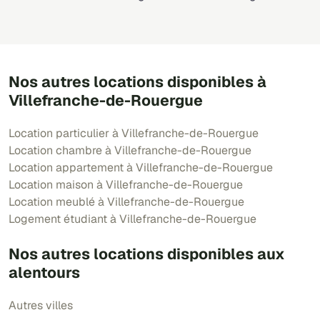
Nos autres locations disponibles à
Villefranche-de-Rouergue
Location particulier à Villefranche-de-Rouergue
Location chambre à Villefranche-de-Rouergue
Location appartement à Villefranche-de-Rouergue
Location maison à Villefranche-de-Rouergue
Location meublé à Villefranche-de-Rouergue
Logement étudiant à Villefranche-de-Rouergue
Nos autres locations disponibles aux
alentours
Autres villes