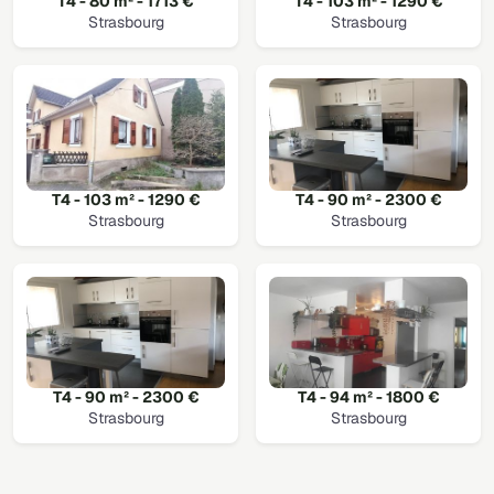
T4 - 80 m² - 1713 €
T4 - 103 m² - 1290 €
Strasbourg
Strasbourg
T4 - 103 m² - 1290 €
T4 - 90 m² - 2300 €
Strasbourg
Strasbourg
T4 - 90 m² - 2300 €
T4 - 94 m² - 1800 €
Strasbourg
Strasbourg