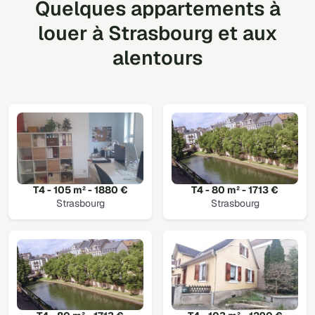
Quelques appartements à
louer à Strasbourg et aux
alentours
T4 - 105 m² - 1880 €
T4 - 80 m² - 1713 €
Strasbourg
Strasbourg