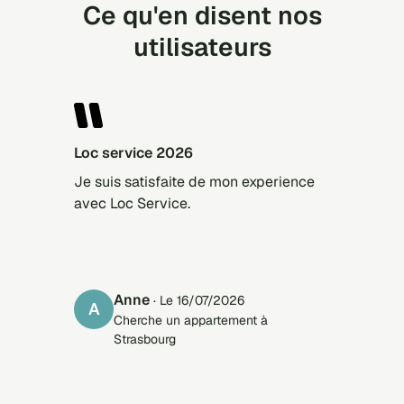
Ce qu'en disent nos
utilisateurs
Loc service 2026
Je suis satisfaite de mon experience
avec Loc Service.
Anne
· Le 16/07/2026
A
Cherche un appartement à
Strasbourg