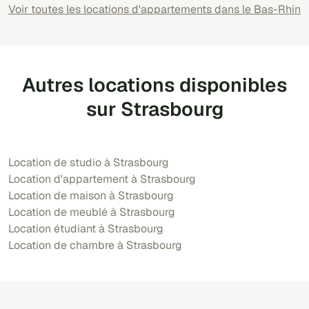
Voir toutes les locations d'appartements dans le Bas-Rhin
Autres locations disponibles
sur Strasbourg
Location de studio à Strasbourg
Location d'appartement à Strasbourg
Location de maison à Strasbourg
Location de meublé à Strasbourg
Location étudiant à Strasbourg
Location de chambre à Strasbourg