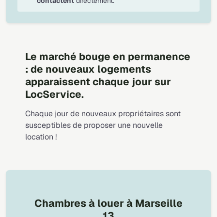
contactent
directement.
Le marché bouge en permanence
: de nouveaux logements
apparaissent chaque jour sur
LocService.
Chaque jour de nouveaux propriétaires sont
susceptibles de proposer une nouvelle
location !
Chambres à louer à Marseille
13