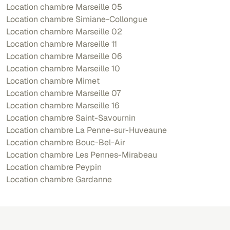
Location chambre Marseille 05
Location chambre Simiane-Collongue
Location chambre Marseille 02
Location chambre Marseille 11
Location chambre Marseille 06
Location chambre Marseille 10
Location chambre Mimet
Location chambre Marseille 07
Location chambre Marseille 16
Location chambre Saint-Savournin
Location chambre La Penne-sur-Huveaune
Location chambre Bouc-Bel-Air
Location chambre Les Pennes-Mirabeau
Location chambre Peypin
Location chambre Gardanne