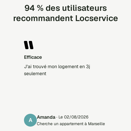
94 % des utilisateurs
recommandent Locservice
Efficace
J'ai trouvé mon logement en 3j
seulement
Amanda
· Le 02/08/2026
A
Cherche un appartement à Marseille