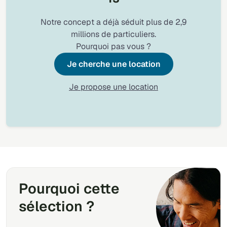
Notre concept a déjà séduit plus de 2,9
millions de particuliers.
Pourquoi pas vous ?
Je cherche une location
Je propose une location
Pourquoi cette
sélection ?