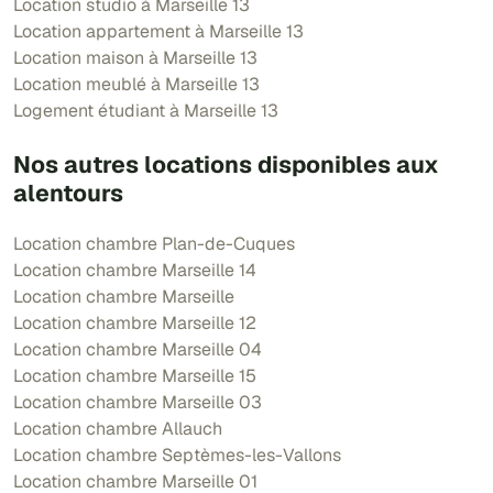
Location studio à Marseille 13
Location appartement à Marseille 13
Location maison à Marseille 13
Location meublé à Marseille 13
Logement étudiant à Marseille 13
Nos autres locations disponibles aux
alentours
Location chambre Plan-de-Cuques
Location chambre Marseille 14
Location chambre Marseille
Location chambre Marseille 12
Location chambre Marseille 04
Location chambre Marseille 15
Location chambre Marseille 03
Location chambre Allauch
Location chambre Septèmes-les-Vallons
Location chambre Marseille 01