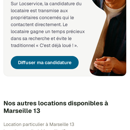
Sur Locservice, la candidature du
locataire est transmise aux
propriétaires concernés qui le
contactent directement. Le
locataire gagne un temps précieux
dans sa recherche et évite le
traditionnel « C'est déjà loué ! ».
Diffuser ma candidature
Nos autres locations disponibles à
Marseille 13
Location particulier à Marseille 13