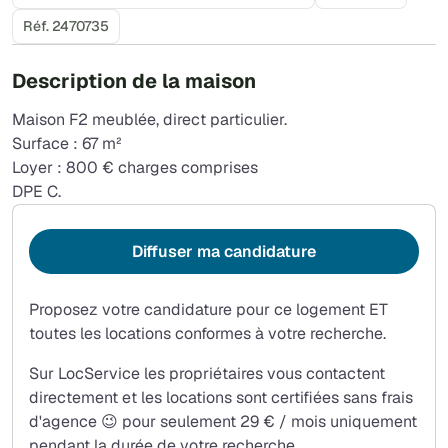
Réf. 2470735
Description de la maison
Maison F2 meublée, direct particulier.
Surface : 67 m²
Loyer : 800 € charges comprises
DPE C.
Diffuser ma candidature
Proposez votre candidature pour ce logement ET
toutes les locations conformes à votre recherche.
Sur LocService les propriétaires vous contactent
directement et les locations sont certifiées sans frais
d'agence 😉 pour seulement 29 € / mois uniquement
pendant la durée de votre recherche.