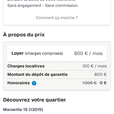
Sans engagement - Sans commission
Comment ça marche ?
À propos du prix
Loyer
800 € / mois
(charges comprises)
Charges locatives
100 € / mois
Montant du dépôt de garantie
800 €
Honoraires
1 005 €
0 €
?
+
Découvrez votre quartier
−
Marseille 15 (13015)