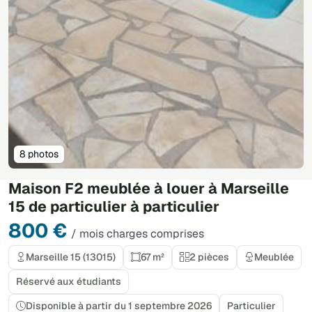
8 photos
Maison F2 meublée à louer à Marseille
15 de particulier à particulier
800 €
/ mois charges comprises
Marseille 15 (13015)
67 m²
2 pièces
Meublée
Réservé aux étudiants
Disponible à partir du 1 septembre 2026
Particulier