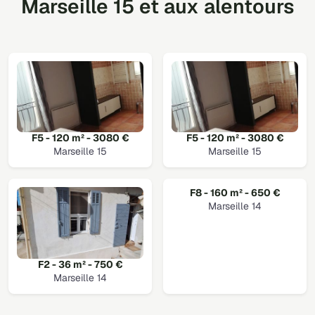
Marseille 15 et aux alentours
F5 - 120 m² - 3080 €
F5 - 120 m² - 3080 €
Marseille 15
Marseille 15
F8 - 160 m² - 650 €
Marseille 14
F2 - 36 m² - 750 €
Marseille 14