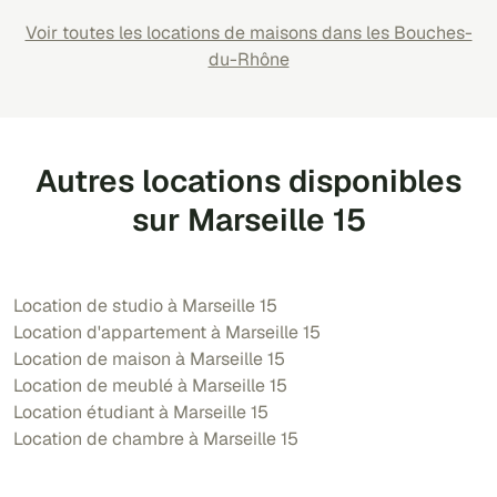
Voir toutes les locations de maisons dans les Bouches-
du-Rhône
Autres locations disponibles
sur Marseille 15
Location de studio à Marseille 15
Location d'appartement à Marseille 15
Location de maison à Marseille 15
Location de meublé à Marseille 15
Location étudiant à Marseille 15
Location de chambre à Marseille 15