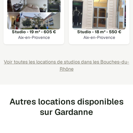
Studio - 19 m² - 605 €
Studio - 18 m² - 550 €
Aix-en-Provence
Aix-en-Provence
Voir toutes les locations de studios dans les Bouches-du-
Rhône
Autres locations disponibles
sur Gardanne