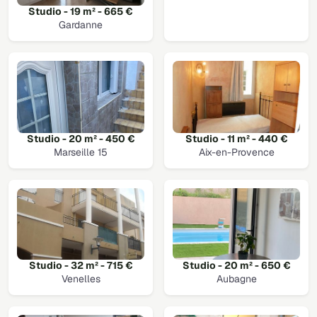
Studio - 19 m² - 665 €
Gardanne
Studio - 20 m² - 450 €
Studio - 11 m² - 440 €
Marseille 15
Aix-en-Provence
Studio - 32 m² - 715 €
Studio - 20 m² - 650 €
Venelles
Aubagne