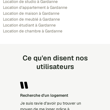
Location de studio à Gardanne
Location d'appartement à Gardanne
Location de maison à Gardanne
Location de meublé à Gardanne
Location étudiant à Gardanne
Location de chambre à Gardanne
Ce qu'en disent nos
utilisateurs
Recherche d'un logement
Je suis ravie d'avoir pu trouver un
moyen de me loger grâce à