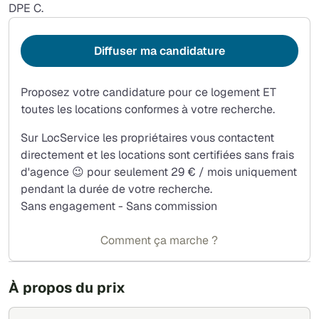
DPE C.
Diffuser ma candidature
Proposez votre candidature pour ce logement ET
toutes les locations conformes à votre recherche.
Sur LocService les propriétaires vous contactent
directement et les locations sont certifiées sans frais
d'agence 😉 pour seulement 29 € / mois uniquement
pendant la durée de votre recherche.
Sans engagement - Sans commission
Comment ça marche ?
À propos du prix