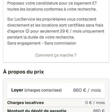
Proposez votre candidature pour ce logement ET
toutes les locations conformes à votre recherche.
Sur LocService les propriétaires vous contactent
directement et les locations sont certifiées sans frais
d'agence 😉 pour seulement 29 € / mois uniquement
pendant la durée de votre recherche.
Sans engagement - Sans commission
Comment ça marche ?
À propos du prix
Loyer
860 € / mois
(charges comprises)
Charges locatives
0 € / mois
Montant du dépôt de garantie
860 €