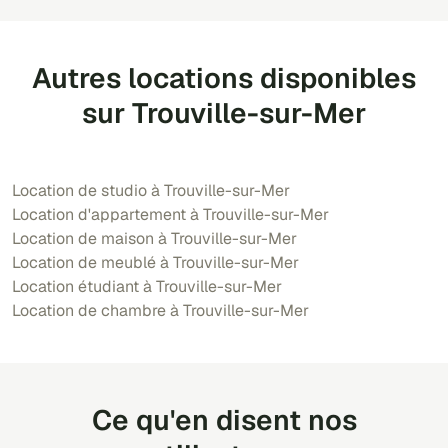
Autres locations disponibles
sur Trouville-sur-Mer
Location de studio à Trouville-sur-Mer
Location d'appartement à Trouville-sur-Mer
Location de maison à Trouville-sur-Mer
Location de meublé à Trouville-sur-Mer
Location étudiant à Trouville-sur-Mer
Location de chambre à Trouville-sur-Mer
Ce qu'en disent nos