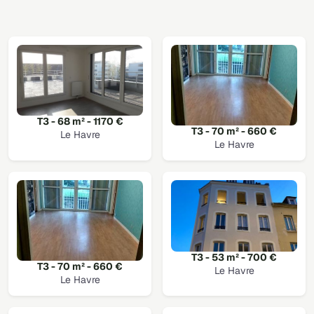
T3 - 68 m² - 1170 €
T3 - 70 m² - 660 €
Le Havre
Le Havre
T3 - 53 m² - 700 €
T3 - 70 m² - 660 €
Le Havre
Le Havre