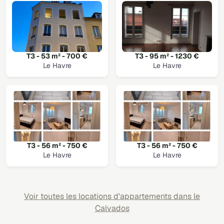
T3 - 53 m² - 700 €
T3 - 95 m² - 1230 €
Le Havre
Le Havre
T3 - 56 m² - 750 €
T3 - 56 m² - 750 €
Le Havre
Le Havre
Voir toutes les locations d'appartements dans le
Calvados