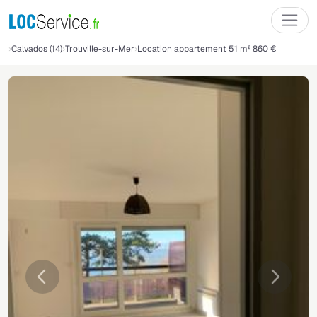
Calvados (14)
Trouville-sur-Mer
Location appartement 51 m² 860 €
Précédente
Suivant