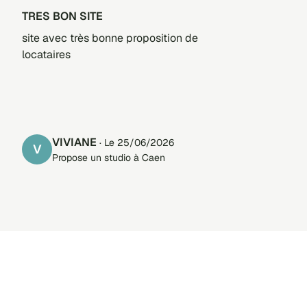
TRES BON SITE
site avec très bonne proposition de
locataires
VIVIANE
· Le 25/06/2026
V
Propose un studio à Caen