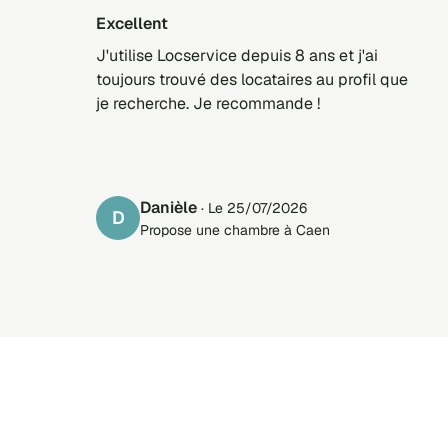
Excellent
J'utilise Locservice depuis 8 ans et j'ai
toujours trouvé des locataires au profil que
je recherche. Je recommande !
Danièle
· Le 25/07/2026
D
Propose une chambre à Caen