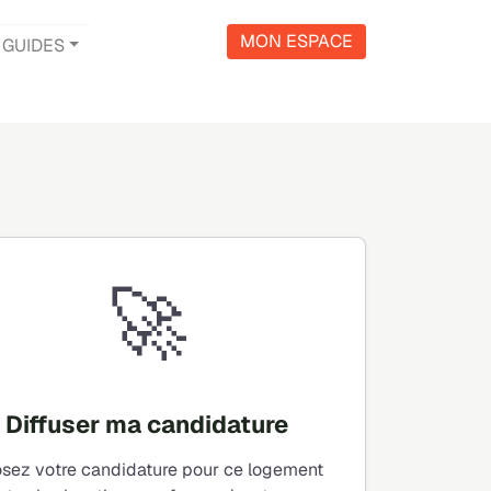
MON ESPACE
GUIDES
🚀
Diffuser ma candidature
sez votre candidature pour ce logement