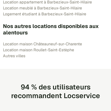
Location appartement à Barbezieux-Saint-Hilaire
Location meublé à Barbezieux-Saint-Hilaire
Logement étudiant à Barbezieux-Saint-Hilaire
Nos autres locations disponibles aux
alentours
Location maison Châteauneuf-sur-Charente
Location maison Roullet-Saint-Estèphe
Autres villes
94 % des utilisateurs
recommandent Locservice