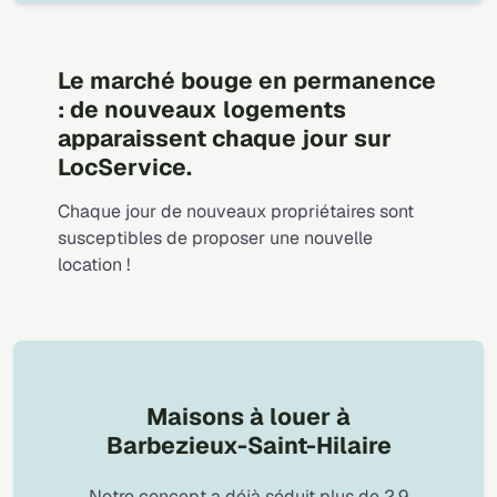
Le marché bouge en permanence
: de nouveaux logements
apparaissent chaque jour sur
LocService.
Chaque jour de nouveaux propriétaires sont
susceptibles de proposer une nouvelle
location !
Maisons à louer à
Barbezieux-Saint-Hilaire
Notre concept a déjà séduit plus de 2,9