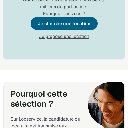
millions de particuliers.
Pourquoi pas vous ?
Je cherche une location
Je propose une location
Pourquoi cette
sélection ?
Sur Locservice, la candidature du
locataire est transmise aux