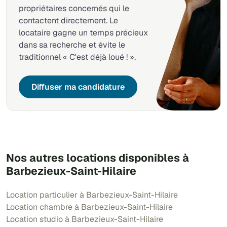
propriétaires concernés qui le
contactent directement. Le
locataire gagne un temps précieux
dans sa recherche et évite le
traditionnel « C'est déjà loué ! ».
Diffuser ma candidature
Nos autres locations disponibles à
Barbezieux-Saint-Hilaire
Location particulier à Barbezieux-Saint-Hilaire
Location chambre à Barbezieux-Saint-Hilaire
Location studio à Barbezieux-Saint-Hilaire