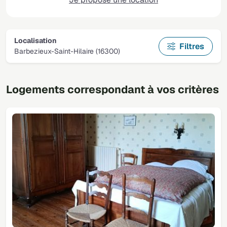
Localisation
Filtres
Barbezieux-Saint-Hilaire (16300)
Logements correspondant à vos critères