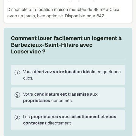
Disponible à la location maison meublée de 88 m² à Claix
avec un jardin, bien optimisé. Disponible pour 842…
Comment louer facilement un logement à
Barbezieux-Saint-Hilaire avec
Locservice ?
Vous
décrivez votre location idéale
en quelques
clics.
Votre
candidature est transmise aux
propriétaires
concernés.
Les
propriétaires vous sélectionnent et vous
contactent
directement.