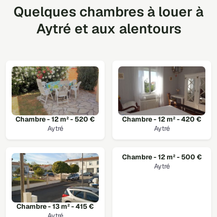
Quelques chambres à louer à
Aytré et aux alentours
Chambre - 12 m² - 520 €
Chambre - 12 m² - 420 €
Aytré
Aytré
Chambre - 12 m² - 500 €
Aytré
Chambre - 13 m² - 415 €
Aytré