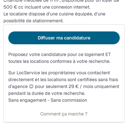
Chambre meublée de 11 m², disponible pour un loyer de
500 € cc incluant une connexion internet.
Le locataire dispose d'une cuisine équipée, d'une
possibilité de stationnement.
Diffuser ma candidature
Proposez votre candidature pour ce logement ET
toutes les locations conformes à votre recherche.
Sur LocService les propriétaires vous contactent
directement et les locations sont certifiées sans frais
d'agence 😉 pour seulement 29 € / mois uniquement
pendant la durée de votre recherche.
Sans engagement - Sans commission
Comment ça marche ?