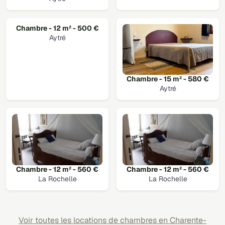
Chambre - 12 m² - 500 €
Aytré
Chambre - 15 m² - 580 €
Aytré
Chambre - 12 m² - 560 €
Chambre - 12 m² - 560 €
La Rochelle
La Rochelle
Voir toutes les locations de chambres en Charente-