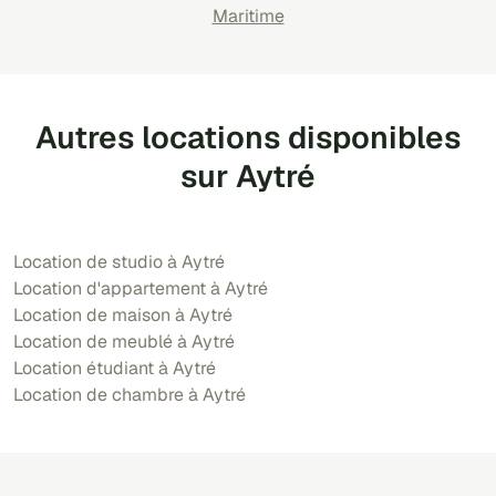
Maritime
Autres locations disponibles
sur Aytré
Location de studio à Aytré
Location d'appartement à Aytré
Location de maison à Aytré
Location de meublé à Aytré
Location étudiant à Aytré
Location de chambre à Aytré