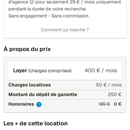
d'agence 😉 pour seulement 29 € / mois uniquement
pendant la durée de votre recherche.
Sans engagement - Sans commission
Comment ça marche ?
À propos du prix
Loyer
400 € / mois
(charges comprises)
Charges locatives
50 € / mois
Montant du dépôt de garantie
250 €
Honoraires
169 €
0 €
?
Les + de cette location