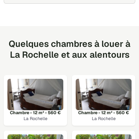
Quelques chambres à louer à
La Rochelle et aux alentours
Chambre - 12 m² - 560 €
Chambre - 12 m² - 560 €
La Rochelle
La Rochelle