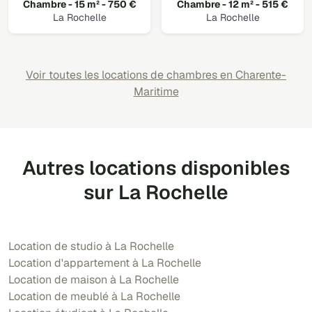
Chambre - 15 m² - 750 €
Chambre - 12 m² - 515 €
La Rochelle
La Rochelle
Voir toutes les locations de chambres en Charente-
Maritime
Autres locations disponibles
sur La Rochelle
Location de studio à La Rochelle
Location d'appartement à La Rochelle
Location de maison à La Rochelle
Location de meublé à La Rochelle