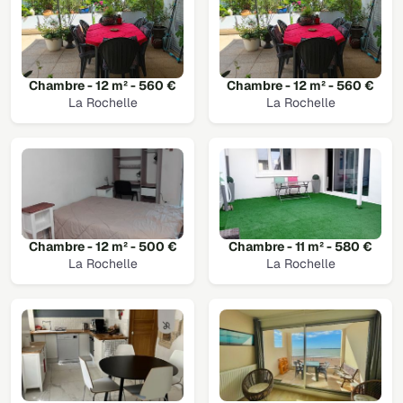
Chambre - 12 m² - 560 €
Chambre - 12 m² - 560 €
La Rochelle
La Rochelle
Chambre - 12 m² - 500 €
Chambre - 11 m² - 580 €
La Rochelle
La Rochelle