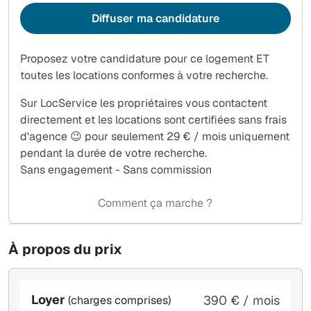
Diffuser ma candidature
Proposez votre candidature pour ce logement ET
toutes les locations conformes à votre recherche.
Sur LocService les propriétaires vous contactent
directement et les locations sont certifiées sans frais
d'agence 😉 pour seulement 29 € / mois uniquement
pendant la durée de votre recherche.
Sans engagement - Sans commission
Comment ça marche ?
À propos du prix
Loyer
390 € / mois
(charges comprises)