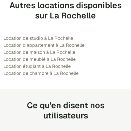
Autres locations disponibles
sur La Rochelle
Location de studio à La Rochelle
Location d'appartement à La Rochelle
Location de maison à La Rochelle
Location de meublé à La Rochelle
Location étudiant à La Rochelle
Location de chambre à La Rochelle
Ce qu'en disent nos
utilisateurs