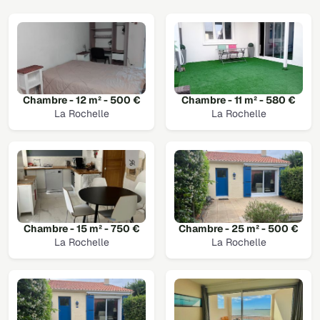
Chambre - 12 m² - 500 €
Chambre - 11 m² - 580 €
La Rochelle
La Rochelle
Chambre - 15 m² - 750 €
Chambre - 25 m² - 500 €
La Rochelle
La Rochelle