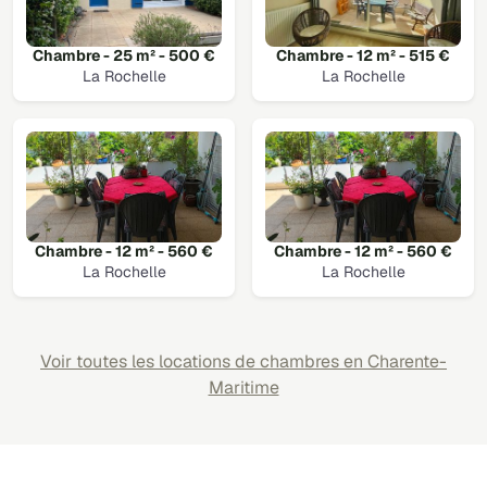
Chambre - 25 m² - 500 €
Chambre - 12 m² - 515 €
La Rochelle
La Rochelle
Chambre - 12 m² - 560 €
Chambre - 12 m² - 560 €
La Rochelle
La Rochelle
Voir toutes les locations de chambres en Charente-
Maritime