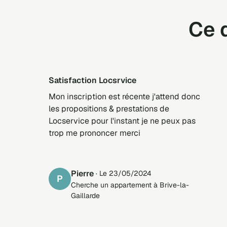
Ce q
Satisfaction Locsrvice
Mon inscription est récente j'attend donc
les propositions & prestations de
Locservice pour l'instant je ne peux pas
trop me prononcer merci
Pierre
· Le 23/05/2024
P
Cherche un appartement à Brive-la-
Gaillarde