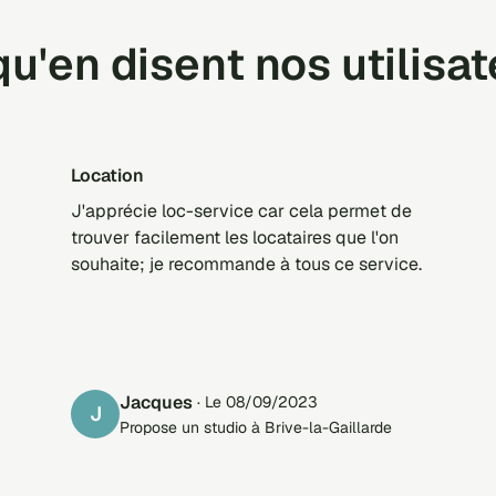
u'en disent nos utilisa
location
J'apprécie loc-service car cela permet de
trouver facilement les locataires que l'on
souhaite; je recommande à tous ce service.
Jacques
· Le 08/09/2023
J
Propose un studio à Brive-la-Gaillarde