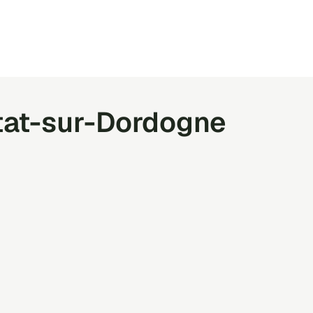
tat-sur-Dordogne