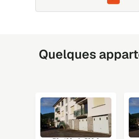
Quelques appart