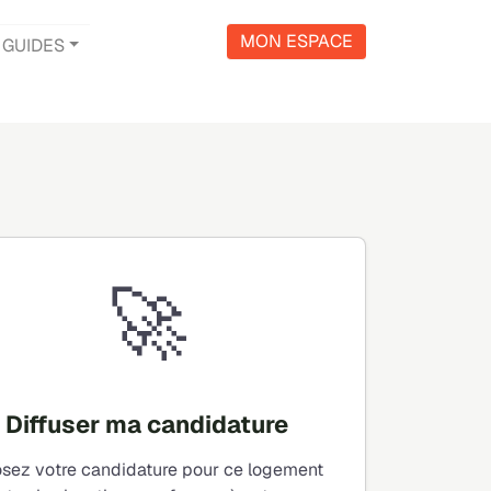
MON ESPACE
GUIDES
🚀
Diffuser ma candidature
sez votre candidature pour ce logement