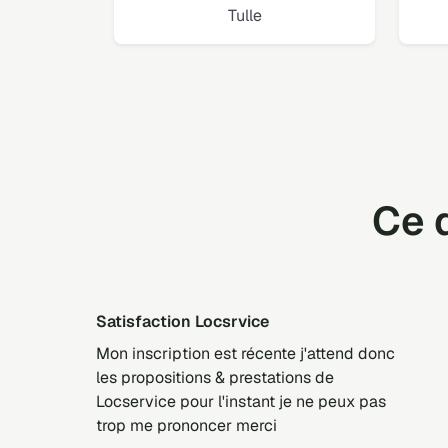
Tulle
Ce q
Satisfaction Locsrvice
Mon inscription est récente j'attend donc
les propositions & prestations de
Locservice pour l'instant je ne peux pas
trop me prononcer merci