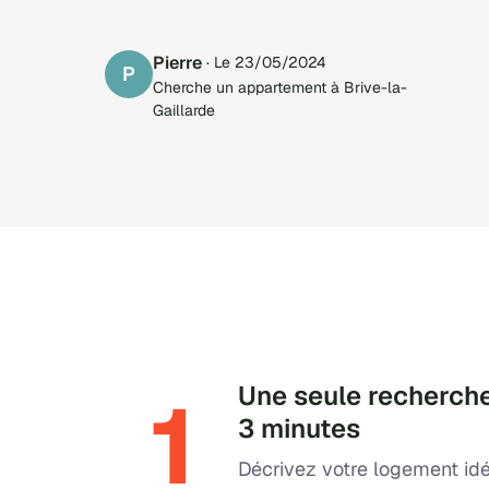
Pierre
· Le 23/05/2024
P
Cherche un appartement à Brive-la-
Gaillarde
1
Une seule recherche
3 minutes
Décrivez votre logement idé