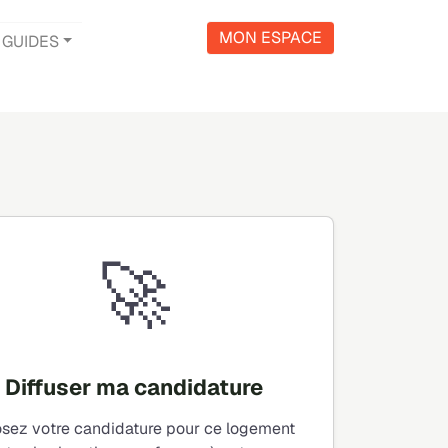
MON ESPACE
GUIDES
🚀
Diffuser ma candidature
sez votre candidature pour ce logement