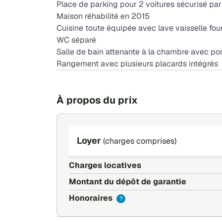
Place de parking pour 2 voitures sécurisé par 
Maison réhabilité en 2015
Cuisine toute équipée avec lave vaisselle fo
WC séparé
Salle de bain attenante à la chambre avec po
Rangement avec plusieurs placards intégrés
À propos du prix
Loyer
(charges comprises)
Charges locatives
Montant du dépôt de garantie
Honoraires
?