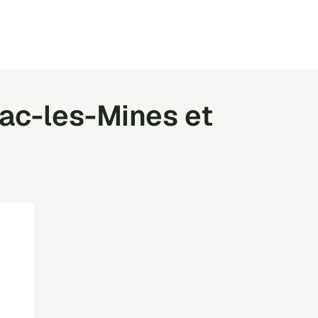
ac-les-Mines et