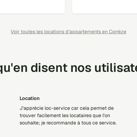
Voir toutes les locations d'appartements en Corrèze
u'en disent nos utilisa
location
J'apprécie loc-service car cela permet de
trouver facilement les locataires que l'on
souhaite; je recommande à tous ce service.