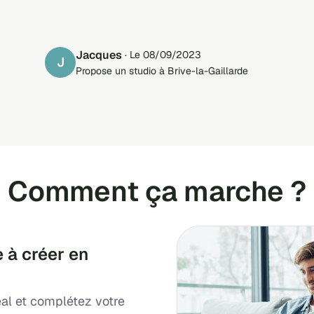
Jacques
· Le 08/09/2023
J
Propose un studio à Brive-la-Gaillarde
Comment ça marche ?
 à créer en
al et complétez votre