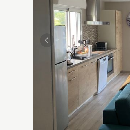
Précédente