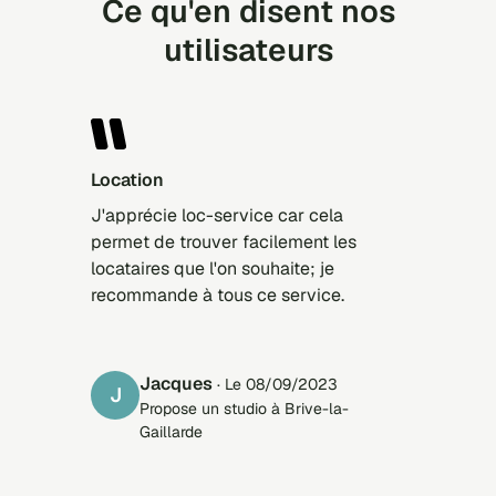
Ce qu'en disent nos
utilisateurs
location
J'apprécie loc-service car cela
permet de trouver facilement les
locataires que l'on souhaite; je
recommande à tous ce service.
Jacques
· Le 08/09/2023
J
Propose un studio à Brive-la-
Gaillarde