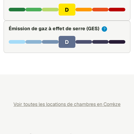
D
Émission de gaz à effet de serre
(GES)
?
D
Voir toutes les locations de chambres en Corrèze