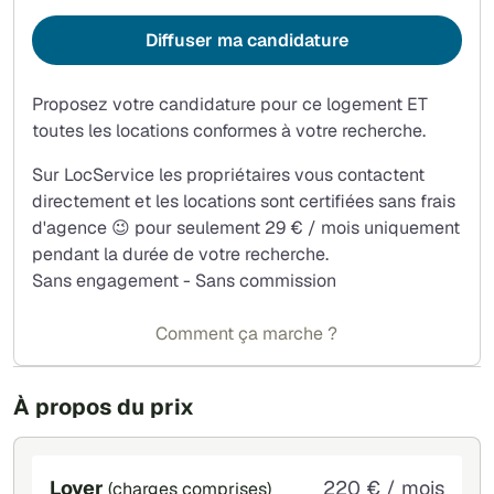
Diffuser ma candidature
Proposez votre candidature pour ce logement ET
toutes les locations conformes à votre recherche.
Sur LocService les propriétaires vous contactent
directement et les locations sont certifiées sans frais
d'agence 😉 pour seulement 29 € / mois uniquement
pendant la durée de votre recherche.
Sans engagement - Sans commission
Comment ça marche ?
À propos du prix
Loyer
220 € / mois
(charges comprises)