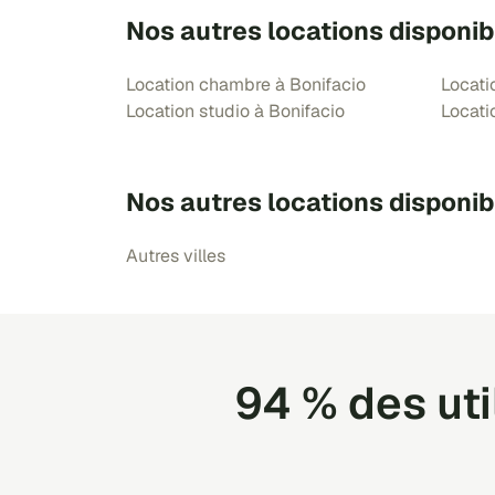
Nos autres locations disponib
Location chambre à Bonifacio
Locati
Location studio à Bonifacio
Locati
Nos autres locations disponib
Autres villes
94 % des ut