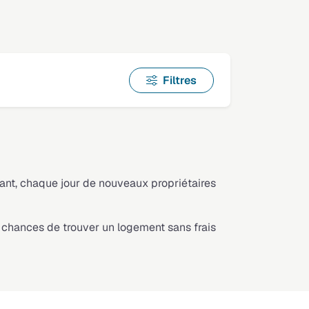
Filtres
dant, chaque jour de nouveaux propriétaires
chances de trouver un logement sans frais