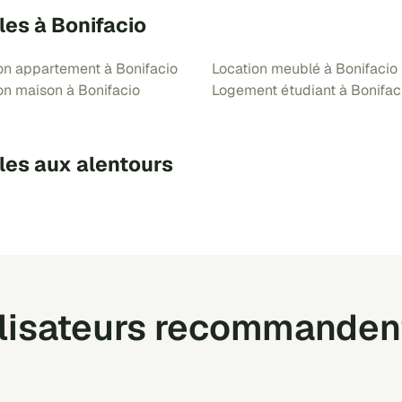
les à Bonifacio
on appartement à Bonifacio
Location meublé à Bonifacio
on maison à Bonifacio
Logement étudiant à Bonifac
les aux alentours
ilisateurs recommanden