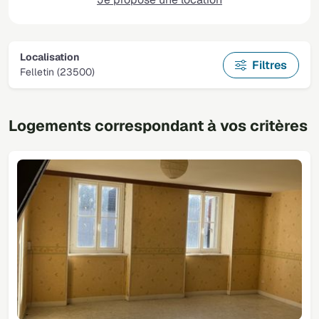
Localisation
Filtres
Felletin (23500)
Logements correspondant à vos critères