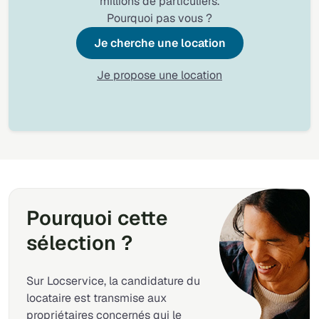
millions de particuliers.
Pourquoi pas vous ?
Je cherche une location
Je propose une location
Pourquoi cette
sélection ?
Sur Locservice, la candidature du
locataire est transmise aux
propriétaires concernés qui le