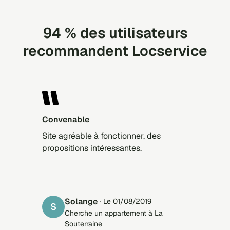
94 % des utilisateurs
recommandent Locservice
convenable
Site agréable à fonctionner, des
propositions intéressantes.
solange
· Le 01/08/2019
S
Cherche un appartement à La
Souterraine