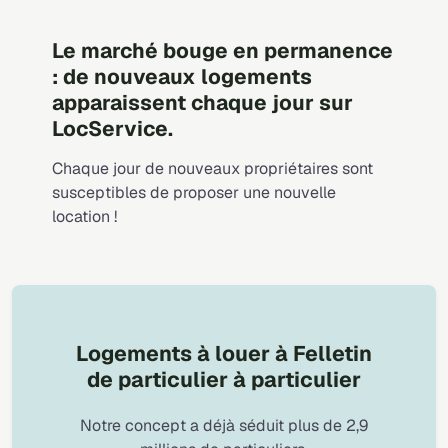
Le marché bouge en permanence
: de nouveaux logements
apparaissent chaque jour sur
LocService.
Chaque jour de nouveaux propriétaires sont
susceptibles de proposer une nouvelle
location !
Logements à louer à Felletin
de particulier à particulier
Notre concept a déjà séduit plus de 2,9