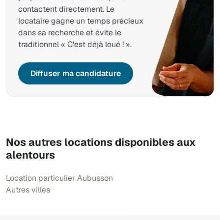
contactent directement. Le
locataire gagne un temps précieux
dans sa recherche et évite le
traditionnel « C'est déjà loué ! ».
Diffuser ma candidature
Nos autres locations disponibles aux
alentours
Location particulier Aubusson
Autres villes