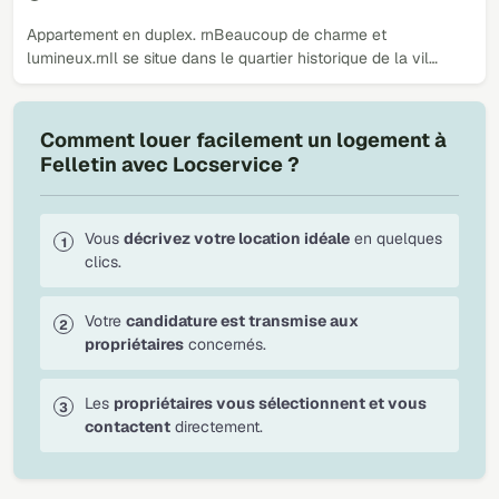
Appartement en duplex. rnBeaucoup de charme et
lumineux.rnIl se situe dans le quartier historique de la vil…
Comment louer facilement un logement à
Felletin avec Locservice ?
Vous
décrivez votre location idéale
en quelques
clics.
Votre
candidature est transmise aux
propriétaires
concernés.
Les
propriétaires vous sélectionnent et vous
contactent
directement.