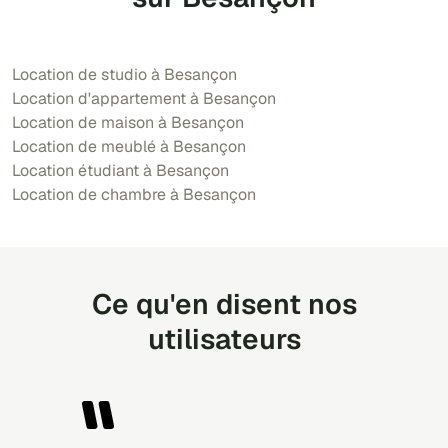
Location de studio à Besançon
Location d'appartement à Besançon
Location de maison à Besançon
Location de meublé à Besançon
Location étudiant à Besançon
Location de chambre à Besançon
Ce qu'en disent nos
utilisateurs