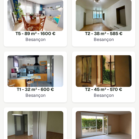
T5 - 89 m² - 1600 €
T2 - 38 m² - 585 €
Besançon
Besançon
T1 - 32 m² - 600 €
T2 - 45 m² - 570 €
Besançon
Besançon