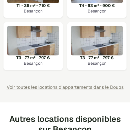
T1 - 35 m² - 710 €
T4 - 63 m² - 900 €
Besançon
Besançon
T3 - 77 m² - 797 €
T3 - 77 m² - 797 €
Besançon
Besançon
Voir toutes les locations d'appartements dans le Doubs
Autres locations disponibles
sur Besançon