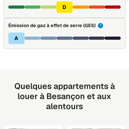
D
Émission de gaz à effet de serre
(GES)
?
A
Quelques appartements à
louer à Besançon et aux
alentours