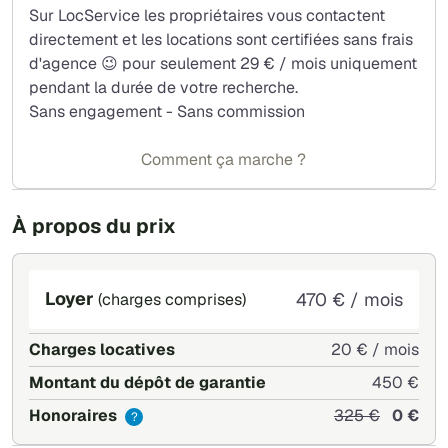
Sur LocService les propriétaires vous contactent
directement et les locations sont certifiées sans frais
d'agence 😉 pour seulement 29 € / mois uniquement
pendant la durée de votre recherche.
Sans engagement - Sans commission
Comment ça marche ?
À propos du prix
Loyer
470 € / mois
(charges comprises)
Charges locatives
20 € / mois
Montant du dépôt de garantie
450 €
Honoraires
325 €
0 €
?