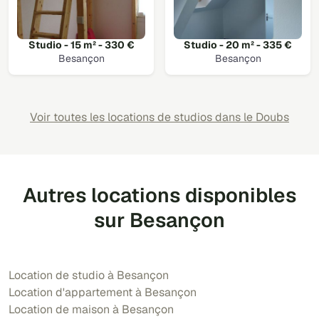
Studio - 15 m² - 330 €
Studio - 20 m² - 335 €
Besançon
Besançon
Voir toutes les locations de studios dans le Doubs
Autres locations disponibles
sur Besançon
Location de studio à Besançon
Location d'appartement à Besançon
Location de maison à Besançon