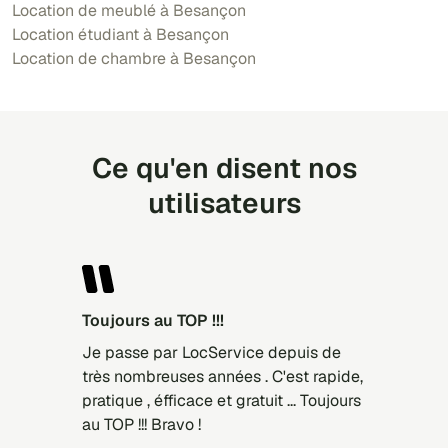
Location de meublé à Besançon
Location étudiant à Besançon
Location de chambre à Besançon
Ce qu'en disent nos
utilisateurs
Toujours au TOP !!!
Je passe par LocService depuis de
très nombreuses années . C'est rapide,
pratique , éfficace et gratuit ... Toujours
au TOP !!! Bravo !