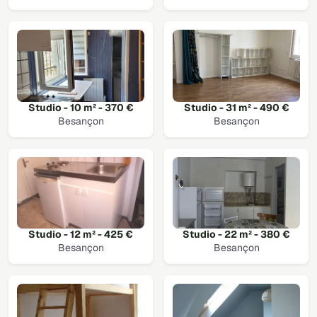
Studio - 10 m² - 370 €
Studio - 31 m² - 490 €
Besançon
Besançon
Studio - 12 m² - 425 €
Studio - 22 m² - 380 €
Besançon
Besançon