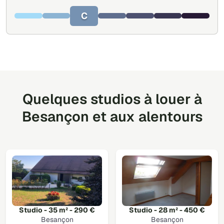
C
Quelques studios à louer à
Besançon et aux alentours
Studio - 35 m² - 290 €
Studio - 28 m² - 450 €
Besançon
Besançon