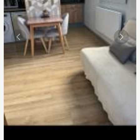
Précédente
Suivant