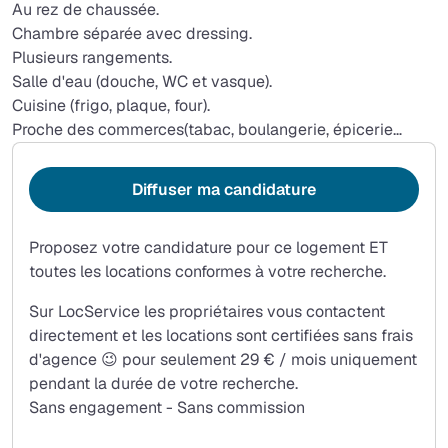
Au rez de chaussée.
Chambre séparée avec dressing.
Plusieurs rangements.
Salle d'eau (douche, WC et vasque).
Cuisine (frigo, plaque, four).
Proche des commerces(tabac, boulangerie, épicerie…
Diffuser ma candidature
Proposez votre candidature pour ce logement ET
toutes les locations conformes à votre recherche.
Sur LocService les propriétaires vous contactent
directement et les locations sont certifiées sans frais
d'agence 😉 pour seulement 29 € / mois uniquement
pendant la durée de votre recherche.
Sans engagement - Sans commission