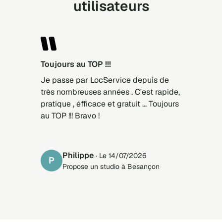
utilisateurs
Toujours au TOP !!!
Je passe par LocService depuis de
très nombreuses années . C'est rapide,
pratique , éfficace et gratuit ... Toujours
au TOP !!! Bravo !
Philippe
· Le 14/07/2026
P
Propose un studio à Besançon