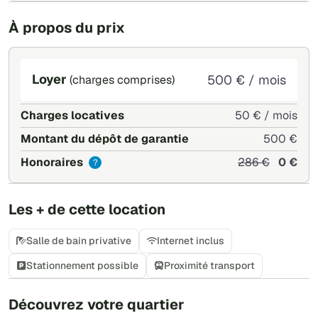
À propos du prix
Loyer
500 € / mois
(charges comprises)
Charges locatives
50 € / mois
Montant du dépôt de garantie
500 €
Honoraires
286 €
0 €
?
Les + de cette location
Salle de bain privative
Internet inclus
Stationnement possible
Proximité transport
+
Découvrez votre quartier