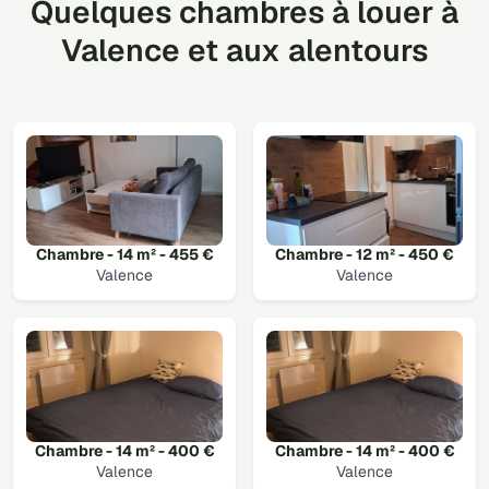
Quelques chambres à louer à
Valence et aux alentours
Chambre - 14 m² - 455 €
Chambre - 12 m² - 450 €
Valence
Valence
Chambre - 14 m² - 400 €
Chambre - 14 m² - 400 €
Valence
Valence