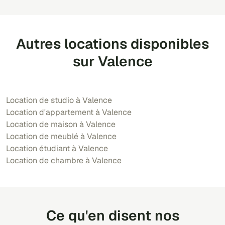
Autres locations disponibles
sur Valence
Location de studio à Valence
Location d'appartement à Valence
Location de maison à Valence
Location de meublé à Valence
Location étudiant à Valence
Location de chambre à Valence
Ce qu'en disent nos