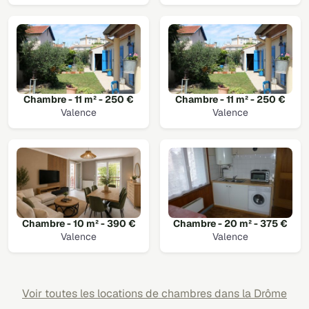
Chambre - 11 m² - 250 €
Chambre - 11 m² - 250 €
Valence
Valence
Chambre - 10 m² - 390 €
Chambre - 20 m² - 375 €
Valence
Valence
Voir toutes les locations de chambres dans la Drôme