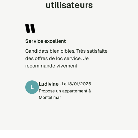
utilisateurs
Service excellent
Candidats bien cibles. Très satisfaite
des offres de loc service. Je
recommande vivement
Ludivine
· Le 18/01/2026
L
Propose un appartement à
Montélimar