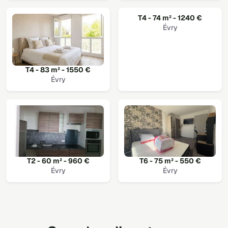
T4 - 74 m² - 1240 €
Évry
T4 - 83 m² - 1550 €
Évry
T2 - 60 m² - 960 €
T6 - 75 m² - 550 €
Évry
Évry