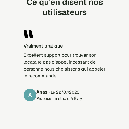
Ce qu'en disent nos
utilisateurs
vraiment pratique
Excellent support pour trouver son
locataire pas d'appel incessant de
personne nous choisissons qui appeler
je recommande
anas
· Le 22/07/2026
A
Propose un studio à Évry