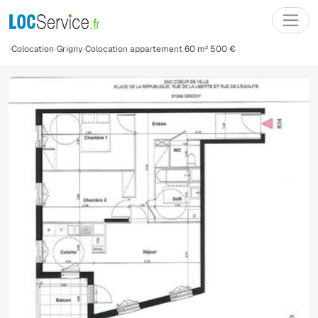
Colocation
Grigny
Colocation appartement 60 m² 500 €