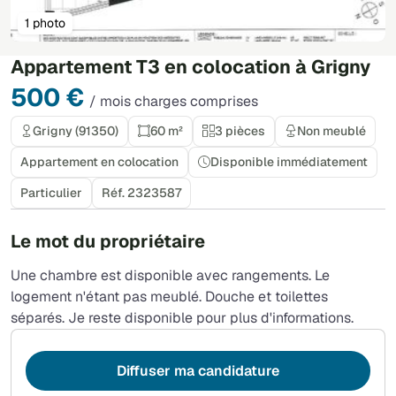
1 photo
Appartement T3 en colocation à Grigny
500 €
/ mois charges comprises
Grigny (91350)
60 m²
3 pièces
Non meublé
Appartement en colocation
Disponible immédiatement
Particulier
Réf. 2323587
Le mot du propriétaire
Une chambre est disponible avec rangements. Le
logement n'étant pas meublé. Douche et toilettes
séparés. Je reste disponible pour plus d'informations.
Diffuser ma candidature