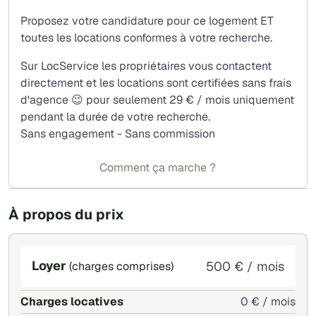
Proposez votre candidature pour ce logement ET
toutes les locations conformes à votre recherche.
Sur LocService les propriétaires vous contactent
directement et les locations sont certifiées sans frais
d'agence 😉 pour seulement 29 € / mois uniquement
pendant la durée de votre recherche.
Sans engagement - Sans commission
Comment ça marche ?
À propos du prix
Loyer
500 € / mois
(charges comprises)
Charges locatives
0 € / mois