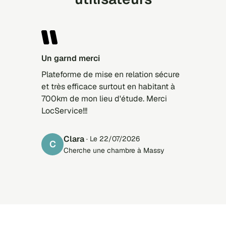
Un garnd merci
Plateforme de mise en relation sécure
et très efficace surtout en habitant à
700km de mon lieu d'étude. Merci
LocService!!!
Clara
· Le 22/07/2026
C
Cherche une chambre à Massy