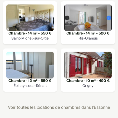
Chambre - 14 m² - 550 €
Chambre - 14 m² - 520 €
Saint-Michel-sur-Orge
Ris-Orangis
Chambre - 12 m² - 550 €
Chambre - 10 m² - 490 €
Épinay-sous-Sénart
Grigny
Voir toutes les locations de chambres dans l’Essonne