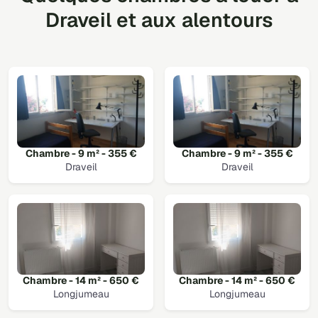
Draveil et aux alentours
Chambre - 9 m² - 355 €
Chambre - 9 m² - 355 €
Draveil
Draveil
Chambre - 14 m² - 650 €
Chambre - 14 m² - 650 €
Longjumeau
Longjumeau