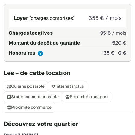
Loyer
355 € / mois
(charges comprises)
Charges locatives
95 € / mois
Montant du dépôt de garantie
520 €
Honoraires
135 €
0 €
?
Les + de cette location
Cuisine possible
Internet inclus
Stationnement possible
Proximité transport
Proximité commerce
+
Découvrez votre quartier
−