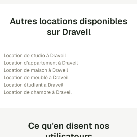
Autres locations disponibles
sur Draveil
Location de studio à Draveil
Location d'appartement à Draveil
Location de maison à Draveil
Location de meublé à Draveil
Location étudiant à Draveil
Location de chambre à Draveil
Ce qu'en disent nos
utilisateurs