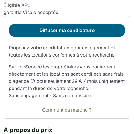
Éligible APL
garantie Visale acceptée
Diffuser ma candidature
Proposez votre candidature pour ce logement ET
toutes les locations conformes à votre recherche.
Sur LocService les propriétaires vous contactent
directement et les locations sont certifiées sans frais
d'agence 😉 pour seulement 29 € / mois uniquement
pendant la durée de votre recherche.
Sans engagement - Sans commission
Comment ça marche ?
À propos du prix